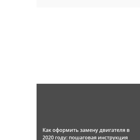
Как оформить замену двигателя в
2020 году: пошаговая инструкция