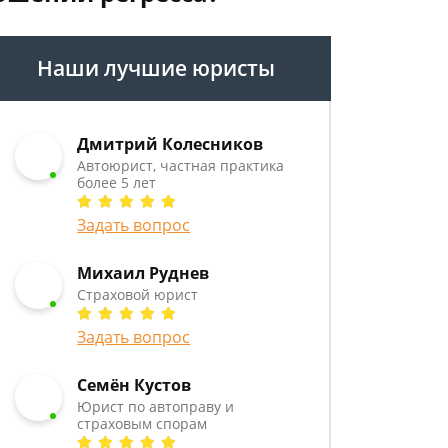
Наши лучшие юристы
Дмитрий Колесников
Автоюрист, частная практика
более 5 лет
Задать вопрос
Михаил Руднев
Страховой юрист
Задать вопрос
Семён Кустов
Юрист по автоправу и
страховым спорам