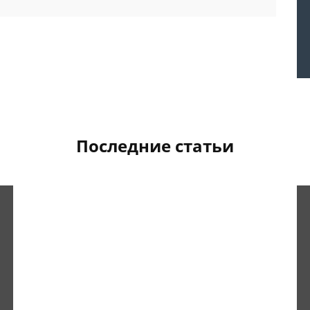
Последние статьи