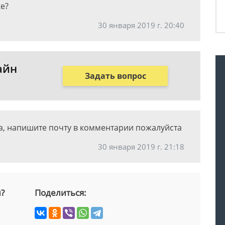
е?
30 января 2019 г. 20:40
айн
Задать вопрос
а, напишите почту в комментарии пожалуйста
30 января 2019 г. 21:18
й?
Поделиться: