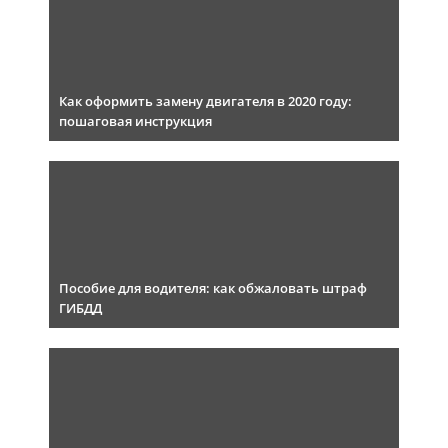
Как оформить замену двигателя в 2020 году:
пошаговая инструкция
Пособие для водителя: как обжаловать штраф
ГИБДД