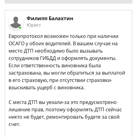
Филипп Балахтин
Юрист
Европротокол возможен только при наличии
ОСАГО у обоих водителей. В вашем случае на
место ДТП необходимо было вызывать
сотрудников ГИБДД и оформлять документы.
Если ответственность виновника была
застрахована, вы могли обратиться за выплатой
в его страховую, при отсутствии страховки-
взыскивать ущерб с виновника.
С места ДТП вы уехали-за это предусмотрено
лишение прав, поэтому оформлять ДТП сейчас
никто не будет, ремонтировать будете за свой
счет.