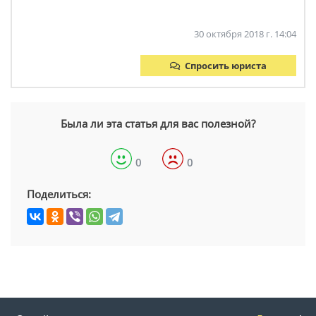
30 октября 2018 г. 14:04
Спросить юриста
Была ли эта статья для вас полезной?
0
0
Поделиться: