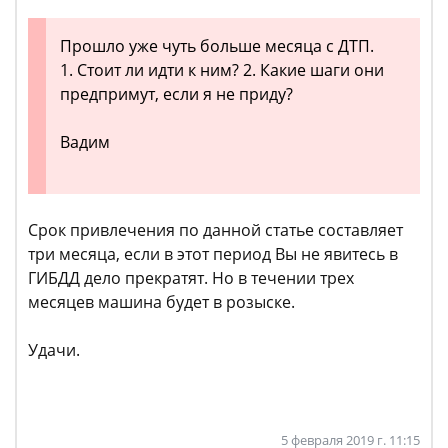
Прошло уже чуть больше месяца с ДТП.
1. Стоит ли идти к ним? 2. Какие шаги они
предпримут, если я не приду?
Вадим
Срок привлечения по данной статье составляет
три месяца, если в этот период Вы не явитесь в
ГИБДД дело прекратят. Но в течении трех
месяцев машина будет в розыске.
Удачи.
5 февраля 2019 г. 11:15