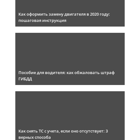
Как оформить замену двигателя в 2020 году:
пошаговая инструкция
Пособие для водителя: как обжаловать штраф
ГИБДД
Как снять ТС с учета, если оно отсутствует: 3
верных способа