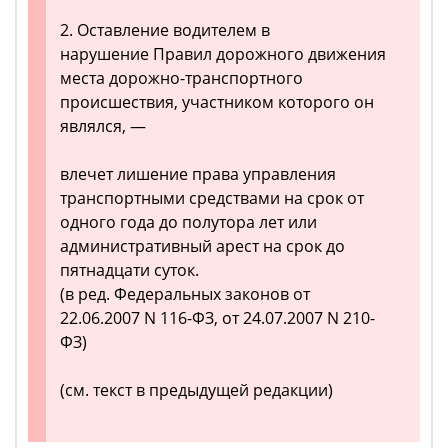
2. Оставление водителем в
нарушение Правил дорожного движения
места дорожно-транспортного
происшествия, участником которого он
являлся, —
влечет лишение права управления
транспортными средствами на срок от
одного года до полутора лет или
административный арест на срок до
пятнадцати суток.
(в ред. Федеральных законов от
22.06.2007 N 116-ФЗ, от 24.07.2007 N 210-
ФЗ)
(см. текст в предыдущей редакции)