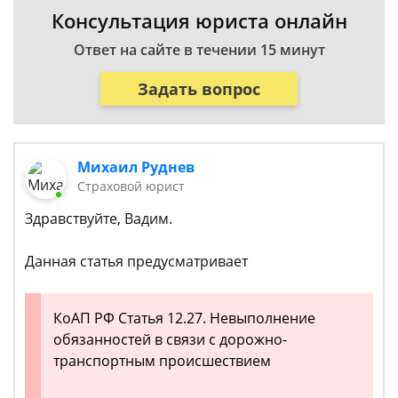
Консультация юриста онлайн
Ответ на сайте в течении 15 минут
Задать вопрос
Михаил Руднев
Страховой юрист
Здравствуйте, Вадим.
Данная статья предусматривает
КоАП РФ Статья 12.27. Невыполнение
обязанностей в связи с дорожно-
транспортным происшествием