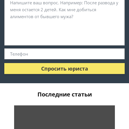
Спросить юриста
Последние статьи