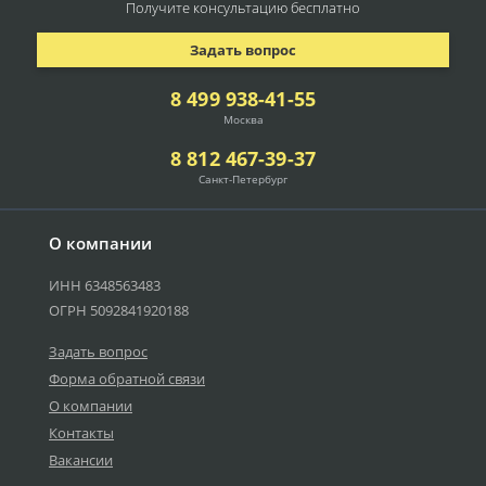
Получите консультацию
бесплатно
Задать вопрос
8 499 938-41-55
Москва
8 812 467-39-37
Санкт-Петербург
О компании
ИНН 6348563483
ОГРН 5092841920188
Задать вопрос
Форма обратной связи
О компании
Контакты
Вакансии