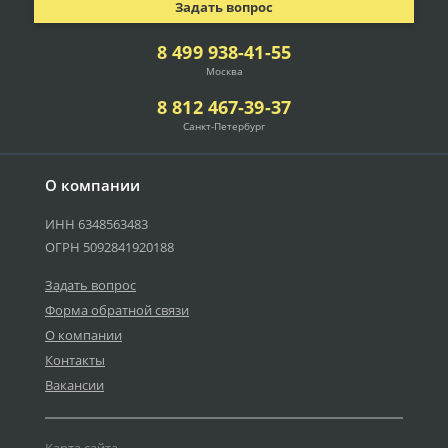
Задать вопрос
8 499 938-41-55
Москва
8 812 467-39-37
Санкт-Петербург
О компании
ИНН 6348563483
ОГРН 5092841920188
Задать вопрос
Форма обратной связи
О компании
Контакты
Вакансии