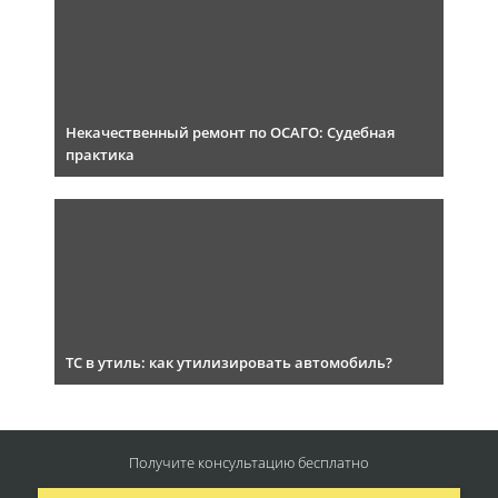
Некачественный ремонт по ОСАГО: Судебная
практика
ТС в утиль: как утилизировать автомобиль?
Получите консультацию
бесплатно