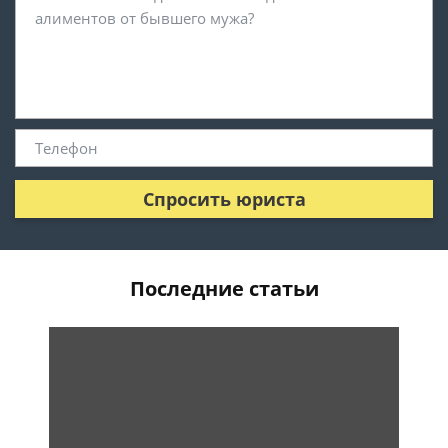
Спросить юриста
Последние статьи