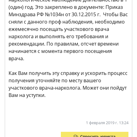
(один) год. Это закреплено в документе: Приказ
Минздрава РФ №1034н от 30.12.2015 г. Чтобы Вас
сняли с данного проф наблюдения, необходимо
ежемесячно посещать участкового врача
нарколога и выполнять его требования и
рекомендации. По правилам, отсчет времени
начинается с момента первого посещения
врача.
Как Вам получить эту справку и ускорить процесс
получения уточняйте по месту вашего
участкового врача-нарколога. Может они пойдут
Вам на уступки.
1 февраля 2019 г. 13:24
Спросить юриста