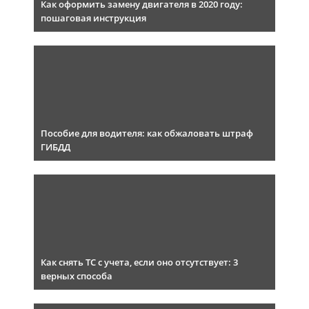
Как оформить замену двигателя в 2020 году:
пошаговая инструкция
Пособие для водителя: как обжаловать штраф
ГИБДД
Как снять ТС с учета, если оно отсутствует: 3
верных способа