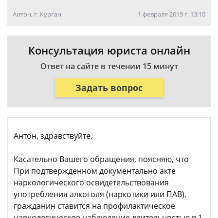
Антон, г. Курган
1 февраля 2019 г. 13:10
Консультация юриста онлайн
Ответ на сайте в течении 15 минут
Задать вопрос
Антон, здравствуйте.
Касательно Вашего обращения, поясняю, что
При подтвержденном документально акте
наркологического освидетельствования
употребления алкоголя (наркотики или ПАВ),
гражданин ставится на профилактическое
наркологическое наблюдение длительностью в 1