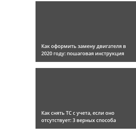
Как оформить замену двигателя в
2020 году: пошаговая инструкция
Как снять ТС с учета, если оно
отсутствует: 3 верных способа