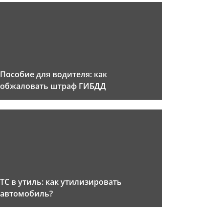
Пособие для водителя: как
обжаловать штраф ГИБДД
ТС в утиль: как утилизировать
автомобиль?