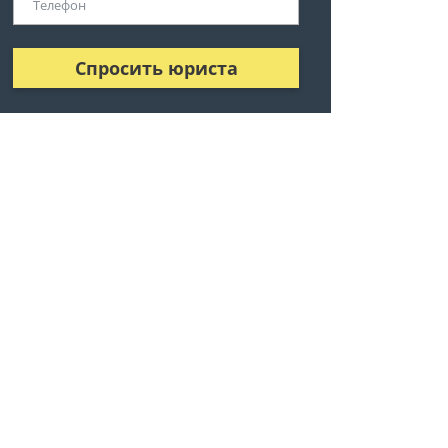
Спросить юриста