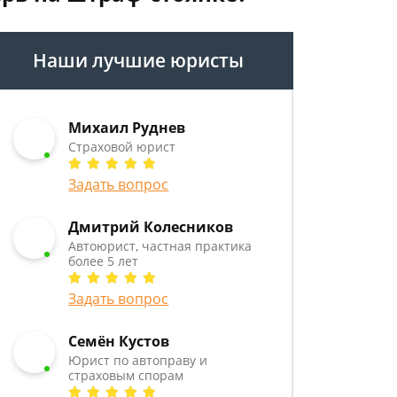
Наши лучшие юристы
Михаил Руднев
Страховой юрист
Задать вопрос
Дмитрий Колесников
Автоюрист, частная практика
более 5 лет
Задать вопрос
Семён Кустов
Юрист по автоправу и
страховым спорам