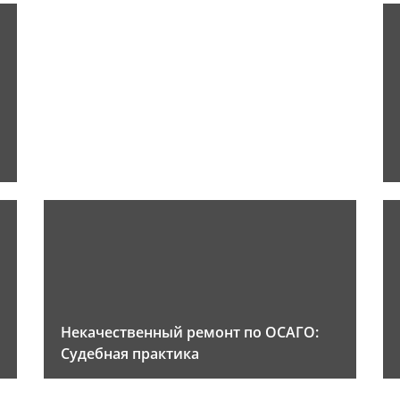
Некачественный ремонт по ОСАГО:
Судебная практика