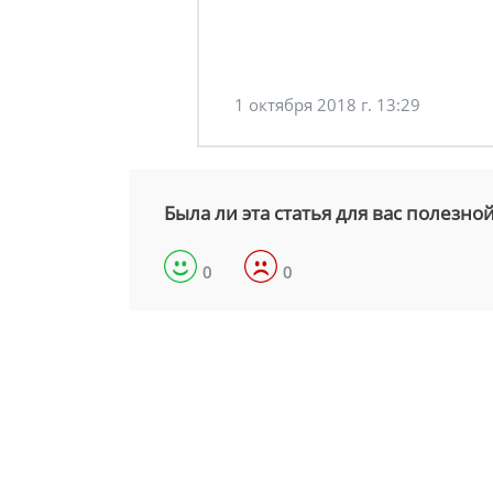
1 октября 2018 г. 13:29
Была ли эта статья для вас полезно
0
0