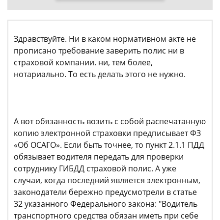
Здравствуйте. Ни в каком нормативном акте не
прописано требование заверить полис ни в
страховой компании. ни, тем более,
нотариально. То есть делать этого не нужно.
А вот обязанность возить с собой распечатанную
копию электронной страховки предписывает ФЗ
«Об ОСАГО». Если быть точнее, то пункт 2.1.1 ПДД
обязывает водителя передать для проверки
сотруднику ГИБДД страховой полис. А уже
случаи, когда последний является электронным,
законодатели бережно предусмотрели в статье
32 указанного Федерального закона: "Водитель
транспортного средства обязан иметь при себе