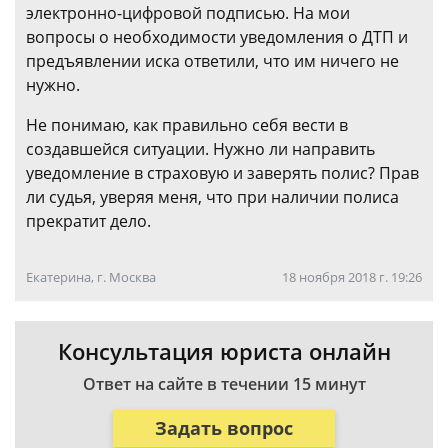
электронно-цифровой подписью. На мои
вопросы о необходимости уведомления о ДТП и
предъявлении иска ответили, что им ничего не
нужно.
Не понимаю, как правильно себя вести в
создавшейся ситуации. Нужно ли направить
уведомление в страховую и заверять полис? Прав
ли судья, уверяя меня, что при наличии полиса
прекратит дело.
Екатерина, г. Москва
18 ноября 2018 г. 19:26
Консультация юриста онлайн
Ответ на сайте в течении 15 минут
Задать вопрос