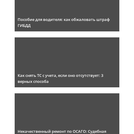
Пособие для водителя: как обжаловать штраф
ГИБДД
Как снять ТС с учета, если оно отсутствует: 3
верных способа
Некачественный ремонт по ОСАГО: Судебная