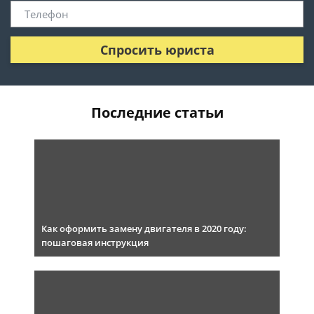
Спросить юриста
Последние статьи
Как оформить замену двигателя в 2020 году:
пошаговая инструкция