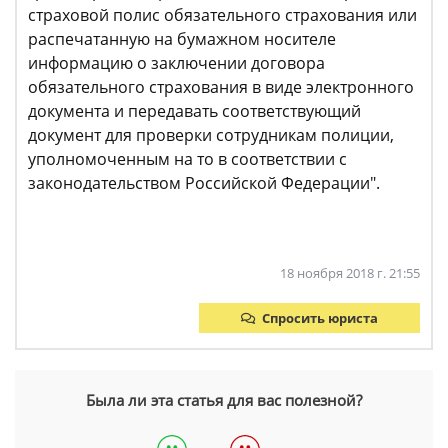
страховой полис обязательного страхования или
распечатанную на бумажном носителе
информацию о заключении договора
обязательного страхования в виде электронного
документа и передавать соответствующий
документ для проверки сотрудникам полиции,
уполномоченным на то в соответствии с
законодательством Российской Федерации".
18 ноября 2018 г. 21:55
Спросить юриста
Была ли эта статья для вас полезной?