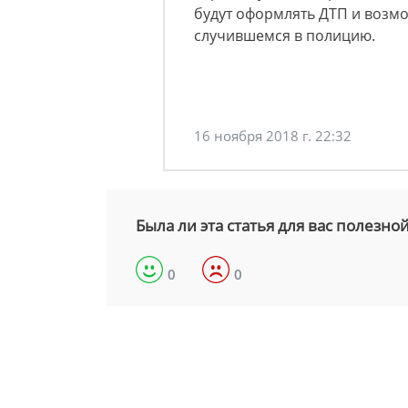
будут оформлять ДТП и возмо
случившемся в полицию.
16 ноября 2018 г. 22:32
Была ли эта статья для вас полезно
0
0