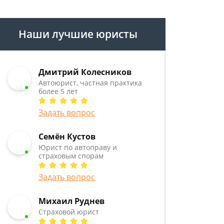
Наши лучшие юристы
Дмитрий Колесников
Автоюрист, частная практика
более 5 лет
Задать вопрос
Семён Кустов
Юрист по автоправу и
страховым спорам
Задать вопрос
Михаил Руднев
Страховой юрист