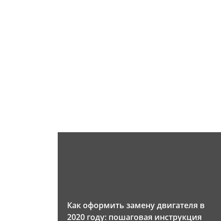
Как оформить замену двигателя в
2020 году: пошаговая инструкция