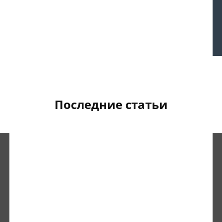
Последние статьи