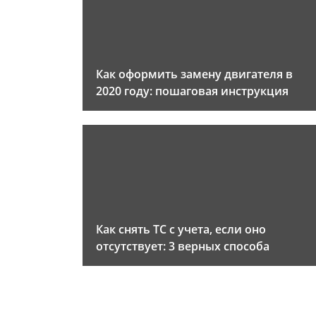
Как оформить замену двигателя в
2020 году: пошаговая инструкция
Как снять ТС с учета, если оно
отсутствует: 3 верных способа