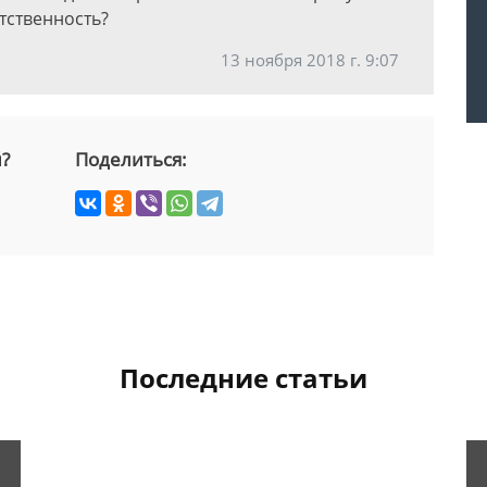
етственность?
13 ноября 2018 г. 9:07
й?
Поделиться:
Последние статьи