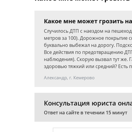
Какое мне может грозить на
Случилось ДТП с наездом на пешехо
метров за 100). Дорожное покрытие 
буквально выбежал на дорогу. Подско
Все действия по предотвращению ДТП
наблюдения). Скорую вызвал тут же. Г
здоровью тяжкий или средний? Есть п
Александр, г. Кемерово
Консультация юриста онл
Ответ на сайте в течении 15 минут