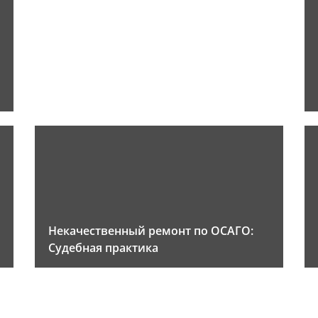
Некачественный ремонт по ОСАГО:
Судебная практика