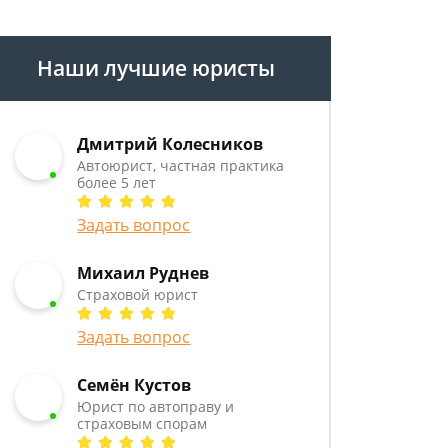
Наши лучшие юристы
Дмитрий Колесников
Автоюрист, частная практика
более 5 лет
Задать вопрос
Михаил Руднев
Страховой юрист
Задать вопрос
Семён Кустов
Юрист по автоправу и
страховым спорам