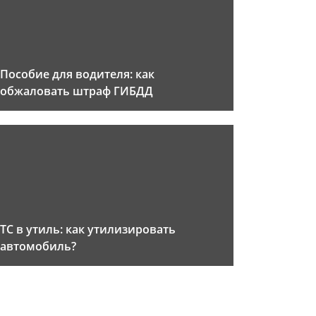
Пособие для водителя: как
обжаловать штраф ГИБДД
ТС в утиль: как утилизировать
автомобиль?