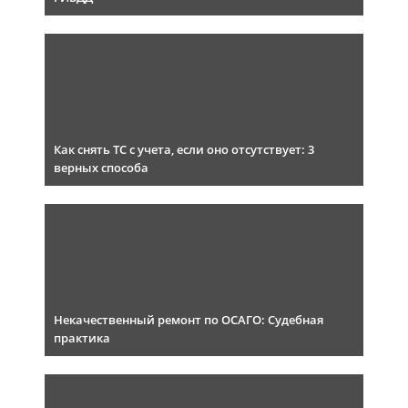
Как снять ТС с учета, если оно отсутствует: 3
верных способа
Некачественный ремонт по ОСАГО: Судебная
практика