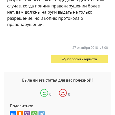
случае, когда причин правонарушений более
нет, вам должны на руки выдать не только
разрешение, но и копию протокола о
правонарушении.
27 октября 2018 г. 8:00
Спросить юриста
Была ли эта статья для вас полезной?
0
0
Поделиться: