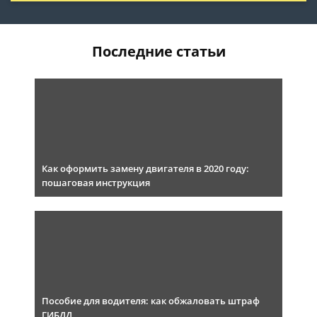
Последние статьи
Как оформить замену двигателя в 2020 году:
пошаговая инструкция
Пособие для водителя: как обжаловать штраф
ГИБДД