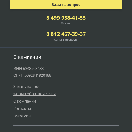
Задать вопрос
8 499 938-41-55
Москва
8 812 467-39-37
Санкт-Петербург
О компании
ИНН 6348563483
ОГРН 5092841920188
Задать вопрос
Форма обратной связи
О компании
Контакты
Вакансии