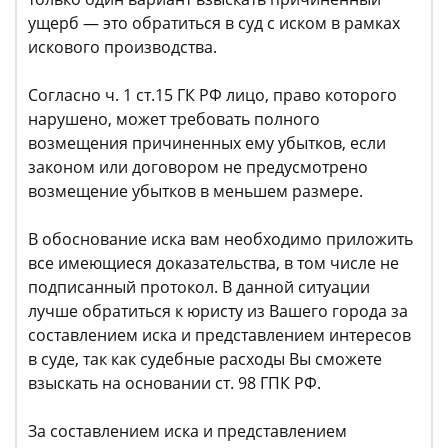
ущерб — это обратиться в суд с иском в рамках
искового производства.
Согласно ч. 1 ст.15 ГК РФ лицо, право которого
нарушено, может требовать полного
возмещения причиненных ему убытков, если
законом или договором не предусмотрено
возмещение убытков в меньшем размере.
В обоснование иска вам необходимо приложить
все имеющиеся доказательства, в том числе не
подписанный протокол. В данной ситуации
лучше обратиться к юристу из Вашего города за
составлением иска и представлением интересов
в суде, так как судебные расходы Вы сможете
взыскать на основании ст. 98 ГПК РФ.
За составлением иска и представлением