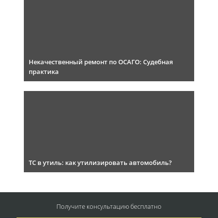
Некачественный ремонт по ОСАГО: Судебная
практика
ТС в утиль: как утилизировать автомобиль?
Получите консультацию
бесплатно