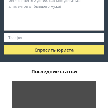
Спросить юриста
Последние статьи