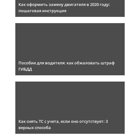
Как оформить замену двигателя в 2020 году:
пошаговая инструкция
Пособие для водителя: как обжаловать штраф
ГИБДД
Как снять ТС с учета, если оно отсутствует: 3
верных способа