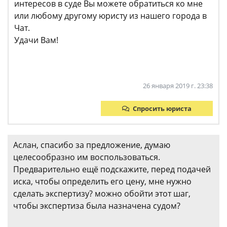
интересов в суде Вы можете обратиться ко мне
или любому другому юристу из нашего города в
Чат.
Удачи Вам!
26 января 2019 г. 23:38
Спросить юриста
Аслан, спасибо за предложение, думаю
целесообразно им воспользоваться.
Предварительно ещё подскажите, перед подачей
иска, чтобы определить его цену, мне нужно
сделать экспертизу? можно обойти этот шаг,
чтобы экспертиза была назначена судом?