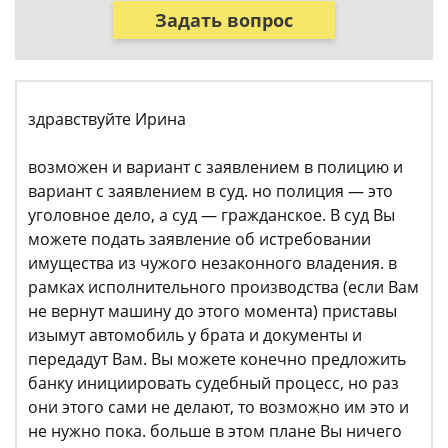
Задать вопрос
здравствуйте Ирина
возможен и вариант с заявлением в полицию и
вариант с заявлением в суд. но полиция — это
уголовное дело, а суд — гражданское. В суд Вы
можете подать заявление об истребовании
имущества из чужого незаконного владения. в
рамках исполнительного производства (если Вам
не вернут машину до этого момента) приставы
изымут автомобиль у брата и документы и
передадут Вам. Вы можете конечно предложить
банку инициировать судебный процесс, но раз
они этого сами не делают, то возможно им это и
не нужно пока. больше в этом плане Вы ничего