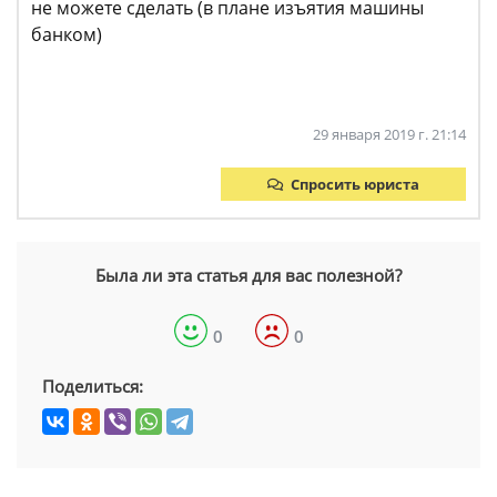
не можете сделать (в плане изъятия машины
банком)
29 января 2019 г. 21:14
Спросить юриста
Была ли эта статья для вас полезной?
0
0
Поделиться: