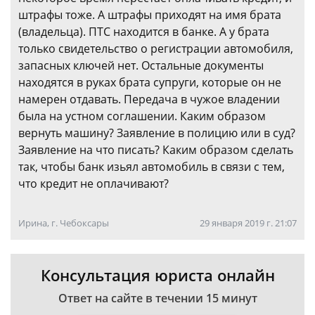
штрафы тоже. А штрафы приходят на имя брата
(владельца). ПТС находится в банке. А у брата
только свидетельство о регистрации автомобиля,
запасных ключей нет. Остальные документы
находятся в руках брата супруги, которые он не
намерен отдавать. Передача в чужое владении
была на устном соглашении. Каким образом
вернуть машину? Заявление в полицию или в суд?
Заявление на что писать? Каким образом сделать
так, чтобы банк изьял автомобиль в связи с тем,
что кредит не оплачивают?
Ирина, г. Чебоксары
29 января 2019 г. 21:07
Консультация юриста онлайн
Ответ на сайте в течении 15 минут