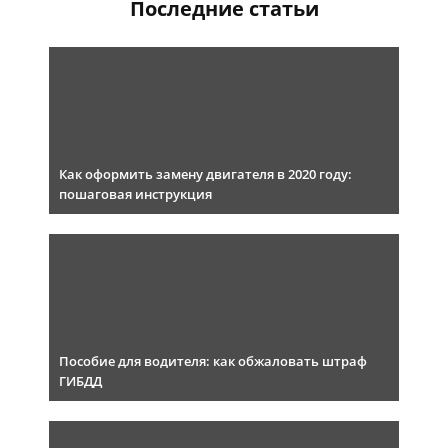
Последние статьи
Как оформить замену двигателя в 2020 году:
пошаговая инструкция
Пособие для водителя: как обжаловать штраф
ГИБДД