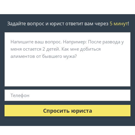
Задайте вопрос и юрист ответит вам через
5 минут
!
Спросить юриста