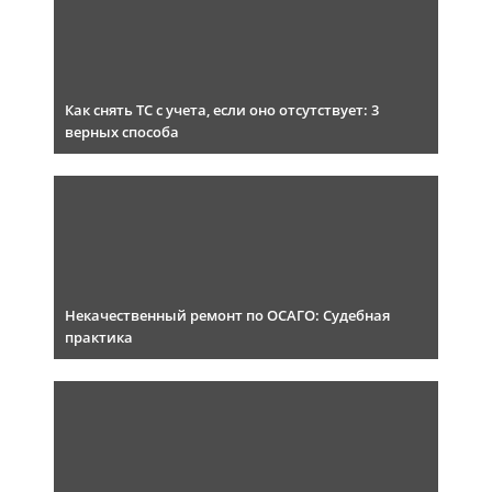
Как снять ТС с учета, если оно отсутствует: 3
верных способа
Некачественный ремонт по ОСАГО: Судебная
практика