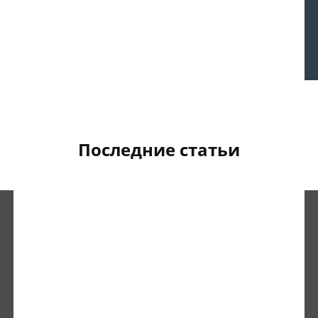
Последние статьи