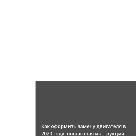
Как оформить замену двигателя в
2020 году: пошаговая инструкция