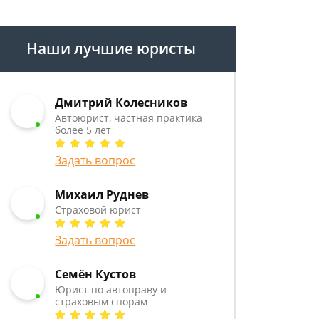
Наши лучшие юристы
Дмитрий Колесников
Автоюрист, частная практика
более 5 лет
Задать вопрос
Михаил Руднев
Страховой юрист
Задать вопрос
Семён Кустов
Юрист по автоправу и
страховым спорам