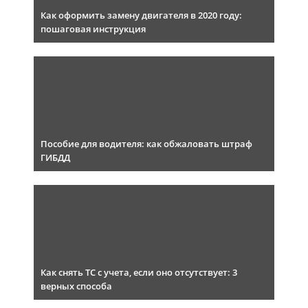
Как оформить замену двигателя в 2020 году:
пошаговая инструкция
Пособие для водителя: как обжаловать штраф
ГИБДД
Как снять ТС с учета, если оно отсутствует: 3
верных способа