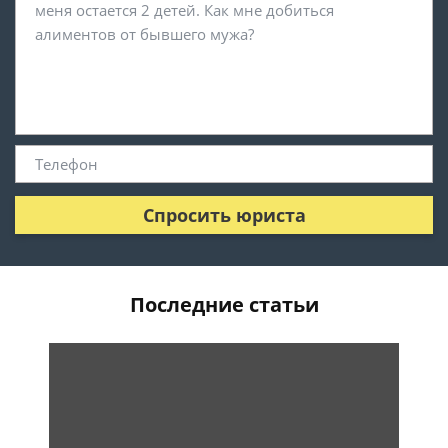
Спросить юриста
Последние статьи