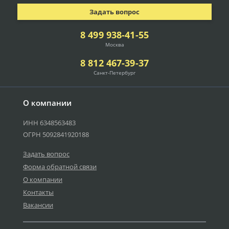
Задать вопрос
8 499 938-41-55
Москва
8 812 467-39-37
Санкт-Петербург
О компании
ИНН 6348563483
ОГРН 5092841920188
Задать вопрос
Форма обратной связи
О компании
Контакты
Вакансии