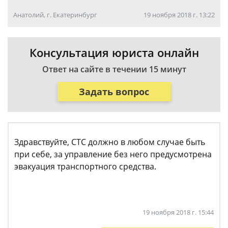
Анатолий, г. Екатеринбург
19 ноября 2018 г. 13:22
Консультация юриста онлайн
Ответ на сайте в течении 15 минут
Задать вопрос
Здравствуйте, СТС должно в любом случае быть
при себе, за управление без него предусмотрена
эвакуация транспортного средства.
19 ноября 2018 г. 15:44