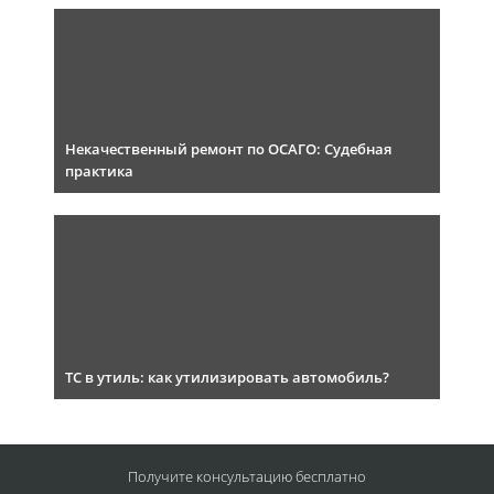
Некачественный ремонт по ОСАГО: Судебная
практика
ТС в утиль: как утилизировать автомобиль?
Получите консультацию
бесплатно