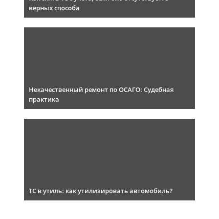
верных способа
Некачественный ремонт по ОСАГО: Судебная
практика
ТС в утиль: как утилизировать автомобиль?