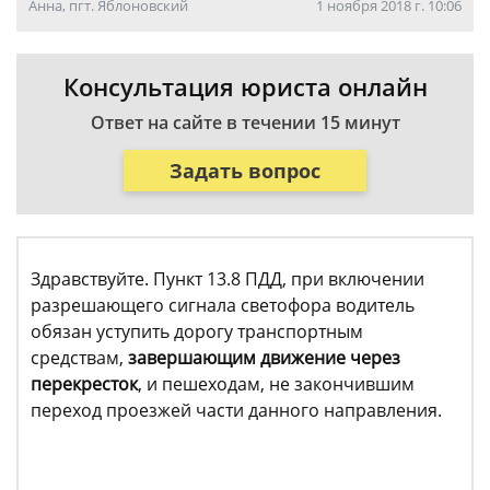
Анна, пгт. Яблоновский
1 ноября 2018 г. 10:06
Консультация юриста онлайн
Ответ на сайте в течении 15 минут
Задать вопрос
Здравствуйте. Пункт 13.8 ПДД, при включении
разрешающего сигнала светофора водитель
обязан уступить дорогу транспортным
средствам,
завершающим движение через
перекресток
, и пешеходам, не закончившим
переход проезжей части данного направления.