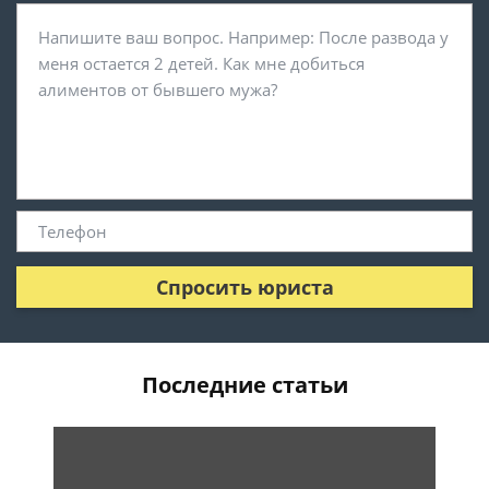
Спросить юриста
Последние статьи