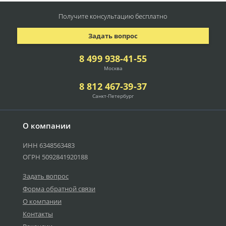
Получите консультацию
бесплатно
Задать вопрос
8 499 938-41-55
Москва
8 812 467-39-37
Санкт-Петербург
О компании
ИНН 6348563483
ОГРН 5092841920188
Задать вопрос
Форма обратной связи
О компании
Контакты