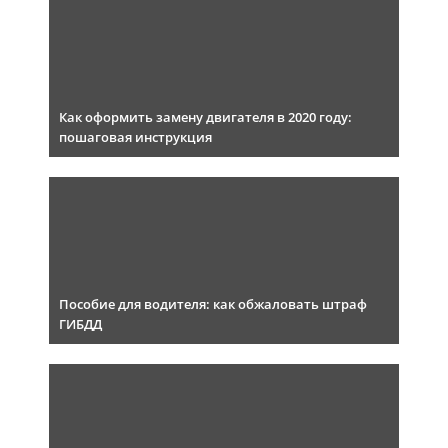
Как оформить замену двигателя в 2020 году:
пошаговая инструкция
Пособие для водителя: как обжаловать штраф
ГИБДД