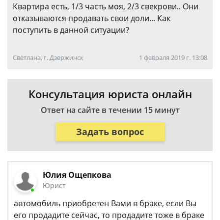
Квартира есть, 1/3 часть моя, 2/3 свекрови.. Они
отказываются продавать свои доли... Как
поступить в данной ситуации?
Светлана, г. Дзержинск
1 февраля 2019 г. 13:08
Консультация юриста онлайн
Ответ на сайте в течении 15 минут
Задать вопрос
Юлия Ощепкова
Юрист
автомобиль приобретен Вами в браке, если Вы
его продадите сейчас, то продадите тоже в браке