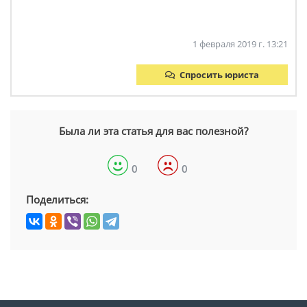
1 февраля 2019 г. 13:21
Спросить юриста
Была ли эта статья для вас полезной?
0
0
Поделиться: