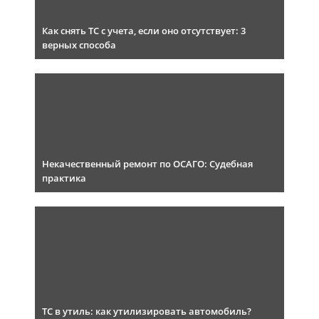
Как снять ТС с учета, если оно отсутствует: 3
верных способа
Некачественный ремонт по ОСАГО: Судебная
практика
ТС в утиль: как утилизировать автомобиль?