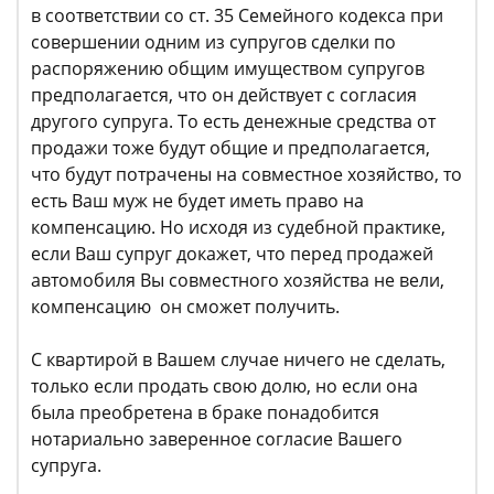
в соответствии со ст. 35 Семейного кодекса при
совершении одним из супругов сделки по
распоряжению общим имуществом супругов
предполагается, что он действует с согласия
другого супруга. То есть денежные средства от
продажи тоже будут общие и предполагается,
что будут потрачены на совместное хозяйство, то
есть Ваш муж не будет иметь право на
компенсацию. Но исходя из судебной практике,
если Ваш супруг докажет, что перед продажей
автомобиля Вы совместного хозяйства не вели,
компенсацию он сможет получить.
С квартирой в Вашем случае ничего не сделать,
только если продать свою долю, но если она
была преобретена в браке понадобится
нотариально заверенное согласие Вашего
супруга.