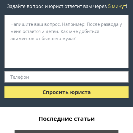
Задайте вопрос и юрист ответит вам через
5 минут
!
Спросить юриста
Последние статьи