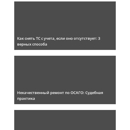
Как снять ТС с учета, если оно отсутствует: 3
верных способа
Некачественный ремонт по ОСАГО: Судебная
практика