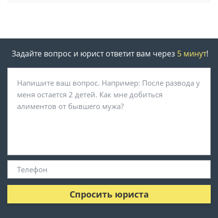
Задайте вопрос и юрист ответит вам через
5 минут
!
Спросить юриста