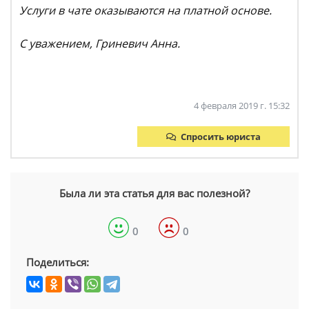
Услуги в чате оказываются на платной основе.
С уважением, Гриневич Анна.
4 февраля 2019 г. 15:32
Спросить юриста
Была ли эта статья для вас полезной?
0
0
Поделиться: