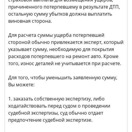
причиненного потерпевшему в результате ДТП,
остальную сумму убытков должна выплатить
виновная сторона.
Для расчета суммы ущерба потерпевшей
стороной обычно привлекается эксперт, который
указывает сумму, необходимую для покрытия
расходов потерпевшего на ремонт авто. Кроме
того, износ деталей не учитывается при расчете.
Для того, чтобы уменьшить заявленную сумму,
Вы можете:
1. заказать собственную экспертизу, либо
ходатайствовать перед судом о проведении
судебной экспертизы, суд обычно отдает
предпочтение судебной экспертизе.