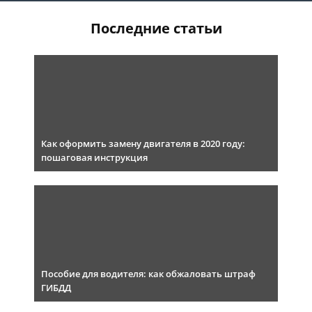
Последние статьи
Как оформить замену двигателя в 2020 году:
пошаговая инструкция
Пособие для водителя: как обжаловать штраф
ГИБДД