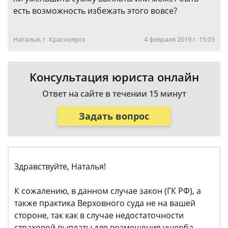
есть возможность избежать этого вовсе?
Наталья, г. Красноярск
4 февраля 2019 г. 15:03
Консультация юриста онлайн
Ответ на сайте в течении 15 минут
Задать вопрос
Здравствуйте, Наталья!
К сожалению, в данном случае закон (ГК РФ), а
также практика Верховного суда не на вашей
стороне, так как в случае недостаточности
страховой выплаты для возмещения ущерба,