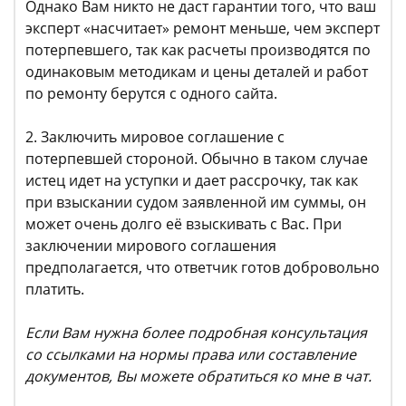
Однако Вам никто не даст гарантии того, что ваш
эксперт «насчитает» ремонт меньше, чем эксперт
потерпевшего, так как расчеты производятся по
одинаковым методикам и цены деталей и работ
по ремонту берутся с одного сайта.
2. Заключить мировое соглашение с
потерпевшей стороной. Обычно в таком случае
истец идет на уступки и дает рассрочку, так как
при взыскании судом заявленной им суммы, он
может очень долго её взыскивать с Вас. При
заключении мирового соглашения
предполагается, что ответчик готов добровольно
платить.
Если Вам нужна более подробная консультация
со ссылками на нормы права или составление
документов, Вы можете обратиться ко мне в чат.