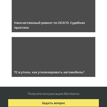
Некачественный ремонт по ОСАГО: Судебная
практика
ТС в утиль: как утилизировать автомобиль?
Получите консультацию
бесплатно
Задать вопрос