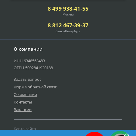
8 499 938-41-55
Москва
8 812 467-39-37
Санкт-Петербург
О компании
ИНН 6348563483
ОГРН 5092841920188
Задать вопрос
Форма обратной связи
О компании
Контакты
Вакансии
Карта сайта