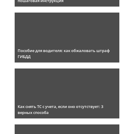
пошаговая инструкция
Пособие для водителя: как обжаловать штраф
ГИБДД
Как снять ТС с учета, если оно отсутствует: 3
верных способа