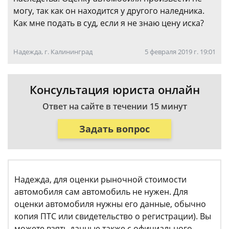
могу, так как он находится у другого наледника.
Как мне подать в суд, если я не знаю цену иска?
Надежда, г. Калининград
5 февраля 2019 г. 19:01
Консультация юриста онлайн
Ответ на сайте в течении 15 минут
Задать вопрос
Надежда, для оценки рыночной стоимости
автомобиля сам автомобиль не нужен. Для
оценки автомобиля нужны его данные, обычно
копия ПТС или свидетельство о регистрации). Вы
можете взять данные также с официального