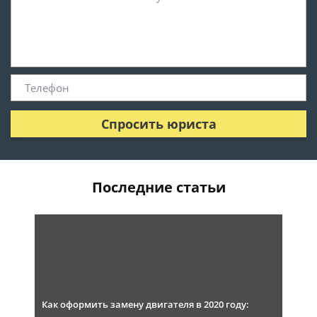
Спросить юриста
Последние статьи
Как оформить замену двигателя в 2020 году: