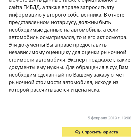
сайта ГИБДД, а также вправе запросить эту
информацию у второго собственника. В отчете,
представленном нотариусу, должны быть
необходимые данные на автомобиль, а если
автомобиль осматривался, то и его акт осмотра.
Эти документы Вы вправе предоставить
независимому оценщику для оценки рыночной
стоимости автомобиля. Эксперт подскажет, какие
документы ему нужны. Для обращения в суд Вам
необходим сделанный по Вашему заказу отчет
рыночной стоимости автомобиля, исходя из
которой рассчитывается и цена иска.
5 февраля 2019 г. 19:08
Спросить юриста