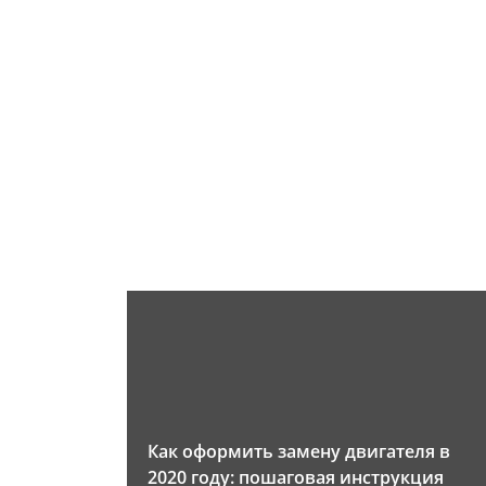
Как оформить замену двигателя в
2020 году: пошаговая инструкция