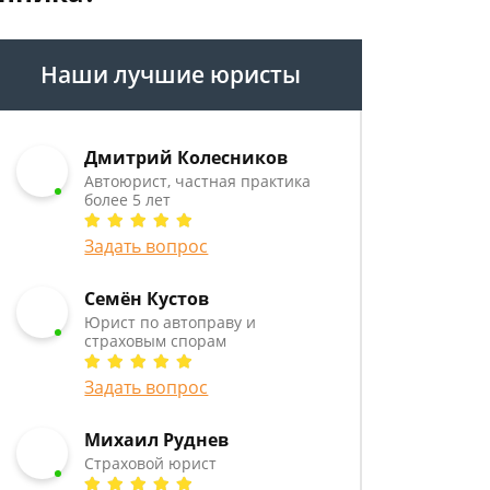
Наши лучшие юристы
Дмитрий Колесников
Автоюрист, частная практика
более 5 лет
Задать вопрос
Семён Кустов
Юрист по автоправу и
страховым спорам
Задать вопрос
Михаил Руднев
Страховой юрист