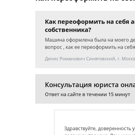
Как переоформить на себя 
собственника?
Машина оформлена была на моего дед
вопрос , как ее переоформить на себя
Денис Романович Синяговский, г. Моск
Консультация юриста онл
Ответ на сайте в течении 15 минут
Здравствуйте, доверенность у