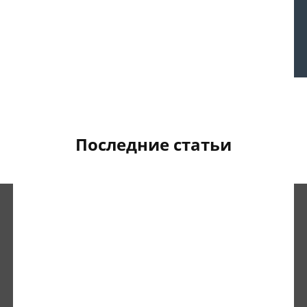
Последние статьи