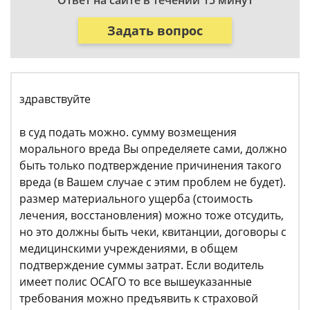
Ответ на сайте в течении 15 минут
Задать вопрос
здравствуйте
в суд подать можно. сумму возмещения
морального вреда Вы определяете сами, должно
быть только подтверждение причинения такого
вреда (в Вашем случае с этим проблем не будет).
размер материального ущерба (стоимость
лечения, восстановления) можно тоже отсудить,
но это должны быть чеки, квитанции, договоры с
медицинскими учреждениями, в общем
подтверждение суммы затрат. Если водитель
имеет полис ОСАГО то все вышеуказанные
требования можно предъявить к страховой