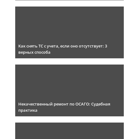
Как снять ТС с учета, если оно отсутствует: 3
верных способа
Некачественный ремонт по ОСАГО: Судебная
практика