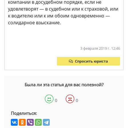
компании в досудебном порядке, если не
удовлетворят — в судебном или к страховой, или
к водителю или к им обоим одновременно —
солидарное взыскание.
3 февраля 2019 г. 12:46
Спросить юриста
Была ли эта статья для вас полезной?
0
0
Поделиться: