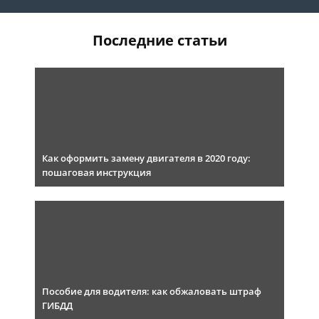
Последние статьи
Как оформить замену двигателя в 2020 году:
пошаговая инструкция
Пособие для водителя: как обжаловать штраф
ГИБДД