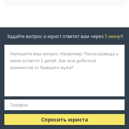
Задайте вопрос и юрист ответит вам через
5 минут
!
Спросить юриста