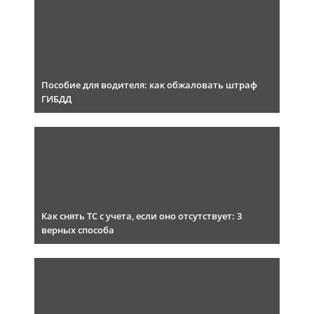
Пособие для водителя: как обжаловать штраф
ГИБДД
Как снять ТС с учета, если оно отсутствует: 3
верных способа