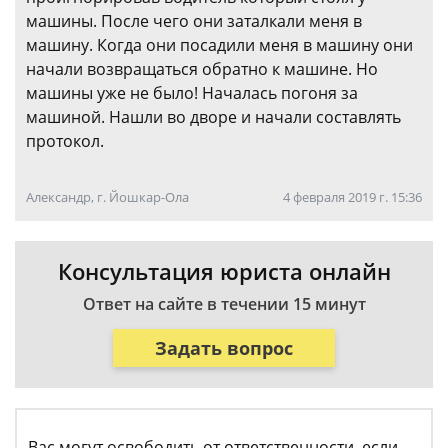
машины. После чего они заталкали меня в
машину. Когда они посадили меня в машину они
начали возвращаться обратно к машине. Но
машины уже не было! Началась погоня за
машиной. Нашли во дворе и начали составлять
протокол.
Александр, г. Йошкар-Ола
4 февраля 2019 г. 15:36
Консультация юриста онлайн
Ответ на сайте в течении 15 минут
Задать вопрос
Вас могут освободить от ответственности, если