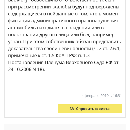
при рассмотрении жалобы будут подтверждены
содержащиеся в ней данные о том, что в момент
фиксации административного правонарушения
автомобиль находился во владении или в
пользовании другого лица или был, например,
угнан. При этом собственник обязан представить
доказательства своей невиновности (ч. 2 ст. 2.6.1,
примечание к ст. 1.5 КоАП РФ; п. 1.3
Постановления Пленума Верховного Суда РФ от
24.10.2006 N 18).
4 февраля 2019 г. 16:31
Спросить юриста