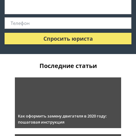
Спросить юриста
Последние статьи
Как оформить замену двигателя в 2020 году:
пошаговая инструкция