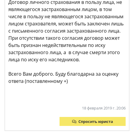
Договор личного страхования в пользу лица, не
являющегося застрахованным лицом, в том
числе в пользу не являющегося застрахованным
лицом страхователя, может быть заключен лишь
с письменного согласия застрахованного лица.
При отсутствии такого согласия договор может
быть признан недействительным по иску
застрахованного лица, а в случае смерти этого
лица по иску его наследников.
Всего Вам доброго. Буду благодарна за оценку
ответа (поставленному +)
18 февраля 2019 г. 20:06
Спросить юриста