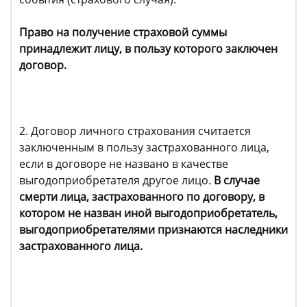
Право на получение страховой суммы
принадлежит лицу, в пользу которого заключен
договор.
2. Договор личного страхования считается
заключенным в пользу застрахованного лица,
если в договоре не названо в качестве
выгодоприобретателя другое лицо.
В случае
смерти лица, застрахованного по договору, в
котором не назван иной выгодоприобретатель,
выгодоприобретателями признаются наследники
застрахованного лица.