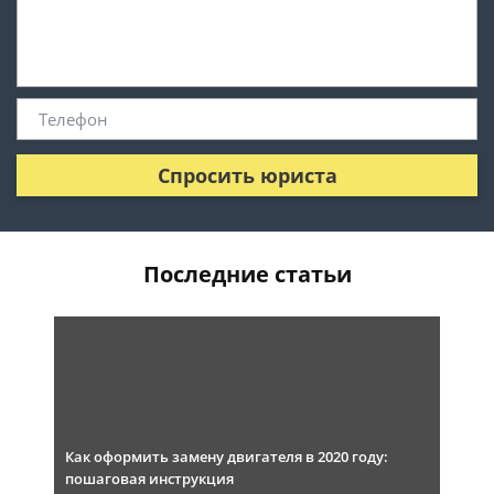
Спросить юриста
Последние статьи
Как оформить замену двигателя в 2020 году:
пошаговая инструкция