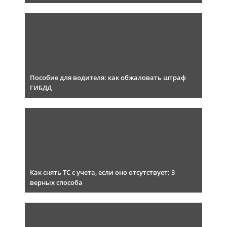
Пособие для водителя: как обжаловать штраф
ГИБДД
Как снять ТС с учета, если оно отсутствует: 3
верных способа