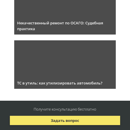
Некачественный ремонт по ОСАГО: Судебная
практика
ТС в утиль: как утилизировать автомобиль?
Получите консультацию
бесплатно
Задать вопрос