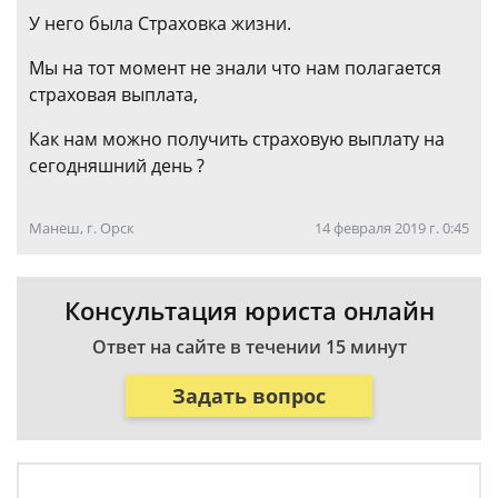
У него была Страховка жизни.
Мы на тот момент не знали что нам полагается
страховая выплата,
Как нам можно получить страховую выплату на
сегодняшний день ?
Манеш, г. Орск
14 февраля 2019 г. 0:45
Консультация юриста онлайн
Ответ на сайте в течении 15 минут
Задать вопрос