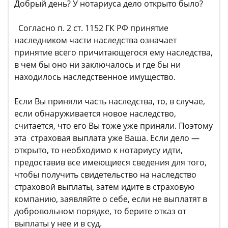
Добрый день? У нотариуса дело открыто было?
Согласно п. 2 ст. 1152 ГК РФ принятие
наследником части наследства означает
принятие всего причитающегося ему наследства,
в чем бы оно ни заключалось и где бы ни
находилось наследственное имущество.
Если Вы приняли часть наследства, то, в случае,
если обнаруживается новое наследство,
считается, что его Вы тоже уже приняли. Поэтому
эта страховая выплата уже Ваша. Если дело —
открыто, то необходимо к нотариусу идти,
предоставив все имеющиеся сведения для того,
чтобы получить свидетельство на наследство
страховой выплаты, затем идите в страховую
компанию, заявляйте о себе, если не выплатят в
добровольном порядке, то берите отказ от
выплаты у нее и в суд.