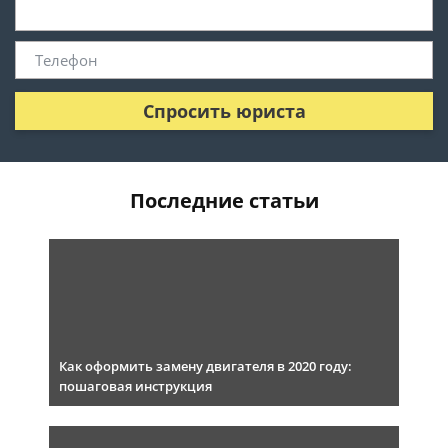
Спросить юриста
Последние статьи
Как оформить замену двигателя в 2020 году:
пошаговая инструкция