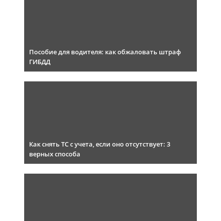
Пособие для водителя: как обжаловать штраф
ГИБДД
Как снять ТС с учета, если оно отсутствует: 3
верных способа