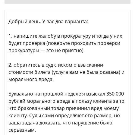
Добрый день. У вас два варианта:
1. напишите жалобу в прокуратуру и тогда у них
будет проверка (поверьте проходить проверки
прокуратуры — это не приятно).
2. обратитесь в суд с иском о взыскании
стоимости билета (услуга вам не была оказана) и
морального вреда.
Буквально на прошлой неделе я взыскал 350 000
рублей морального вреда в пользу клиента за то,
что бракованный товар причинил вред моему
клиенту. Суды сами определяют его размер, но
ваша задача доказать, что нарушение было
серьезным.