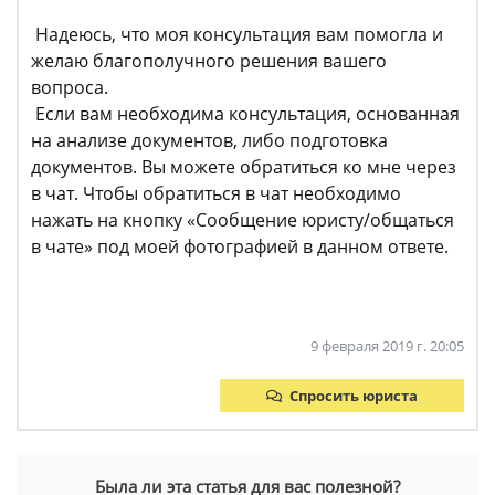
Надеюсь, что моя консультация вам помогла и
желаю благополучного решения вашего
вопроса.
Если вам необходима консультация, основанная
на анализе документов, либо подготовка
документов. Вы можете обратиться ко мне через
в чат. Чтобы обратиться в чат необходимо
нажать на кнопку «Сообщение юристу/общаться
в чате» под моей фотографией в данном ответе.
9 февраля 2019 г. 20:05
Спросить юриста
Была ли эта статья для вас полезной?