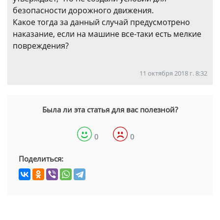
безопасности дорожного движения.
Какое тогда за данный случай предусмотрено
наказание, если на машине все-таки есть мелкие
повреждения?
11 октября 2018 г. 8:32
Была ли эта статья для вас полезной?
0
0
Поделиться: