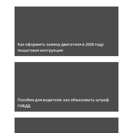
Как оформить замену двигателя в 2020 году:
пошаговая инструкция
Пособие для водителя: как обжаловать штраф
ГИБДД