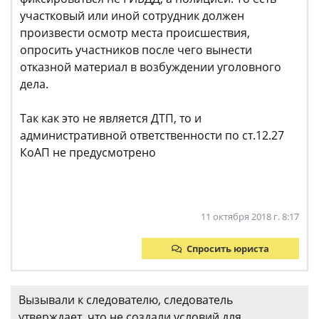
участковый или иной сотрудник должен
произвести осмотр места происшествия,
опросить участников после чего вынести
отказной материал в возбуждении уголовного
дела.
Так как это не является ДТП, то и
административной ответственности по ст.12.27
КоАП не предусмотрено
11 октября 2018 г. 8:17
Спросить юриста
Вызывали к следователю, следователь
утверждает, что не создали условий для