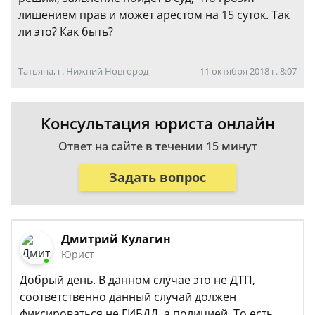
лишением прав и может арестом на 15 суток. Так
ли это? Как быть?
Татьяна, г. Нижний Новгород
11 октября 2018 г. 8:07
Консультация юриста онлайн
Ответ на сайте в течении 15 минут
Задать вопрос
Дмитрий Кулагин
Юрист
Добрый день. В данном случае это не ДТП,
соответственно данный случай должен
фиксироваться не ГИБДД, а полицией. То есть