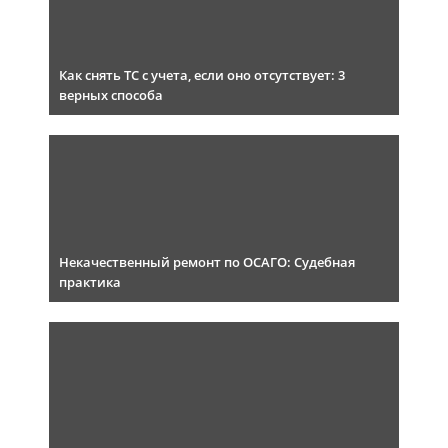
Как снять ТС с учета, если оно отсутствует: 3
верных способа
Некачественный ремонт по ОСАГО: Судебная
практика