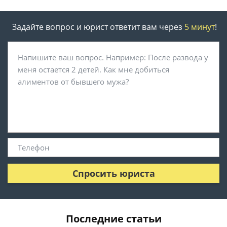
Задайте вопрос и юрист ответит вам через
5 минут
!
Спросить юриста
Последние статьи