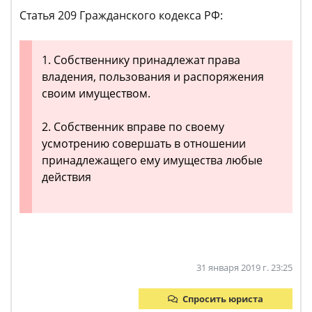
Статья 209 Гражданского кодекса РФ:
1. Собственнику принадлежат права
владения, пользования и распоряжения
своим имуществом.
2. Собственник вправе по своему
усмотрению совершать в отношении
принадлежащего ему имущества любые
действия
31 января 2019 г. 23:25
Спросить юриста