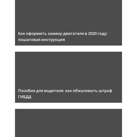
Как оформить замену двигателя в 2020 году:
пошаговая инструкция
Пособие для водителя: как обжаловать штраф
ГИБДД