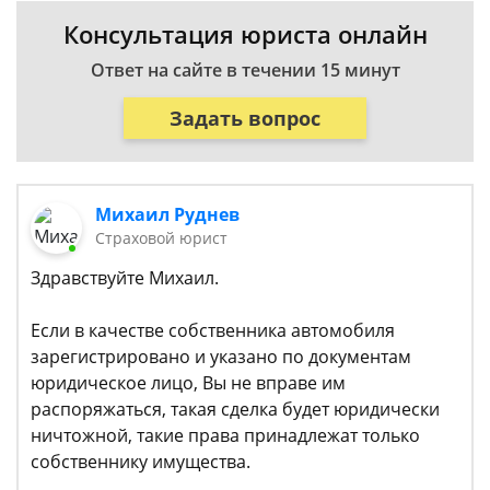
Консультация юриста онлайн
Ответ на сайте в течении 15 минут
Задать вопрос
Михаил Руднев
Страховой юрист
Здравствуйте Михаил.
Если в качестве собственника автомобиля
зарегистрировано и указано по документам
юридическое лицо, Вы не вправе им
распоряжаться, такая сделка будет юридически
ничтожной, такие права принадлежат только
собственнику имущества.