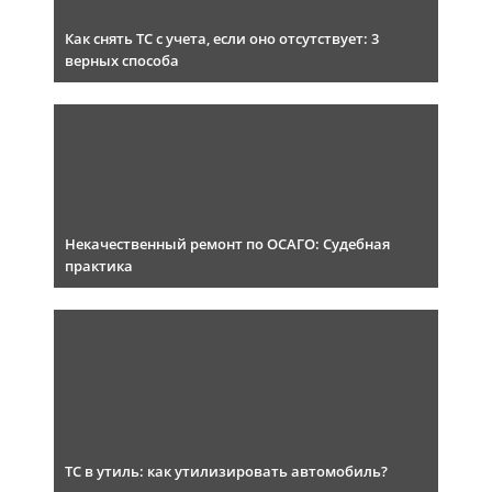
Как снять ТС с учета, если оно отсутствует: 3
верных способа
Некачественный ремонт по ОСАГО: Судебная
практика
ТС в утиль: как утилизировать автомобиль?