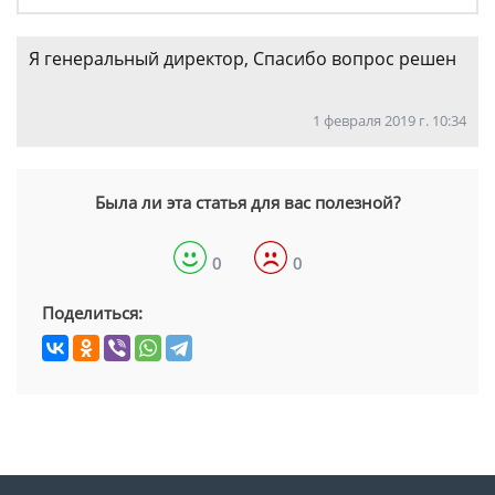
Я генеральный директор, Спасибо вопрос решен
1 февраля 2019 г. 10:34
Была ли эта статья для вас полезной?
0
0
Поделиться: