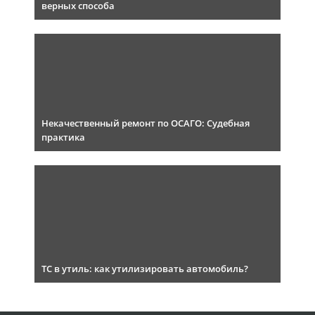
верных способа
Некачественный ремонт по ОСАГО: Судебная
практика
ТС в утиль: как утилизировать автомобиль?