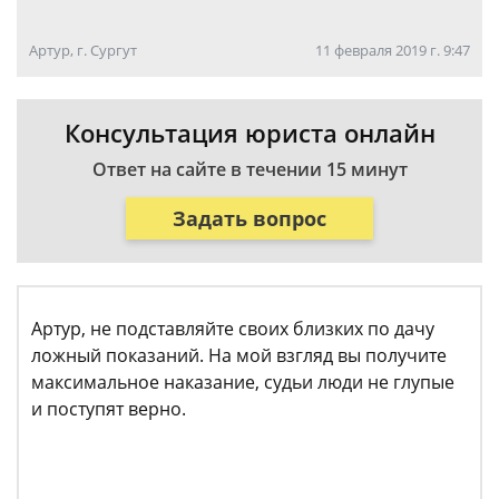
Артур, г. Сургут
11 февраля 2019 г. 9:47
Консультация юриста онлайн
Ответ на сайте в течении 15 минут
Задать вопрос
Артур, не подставляйте своих близких по дачу
ложный показаний. На мой взгляд вы получите
максимальное наказание, судьи люди не глупые
и поступят верно.