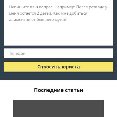
Спросить юриста
Последние статьи