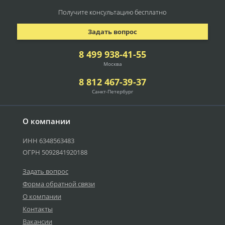
Получите консультацию
бесплатно
Задать вопрос
8 499 938-41-55
Москва
8 812 467-39-37
Санкт-Петербург
О компании
ИНН 6348563483
ОГРН 5092841920188
Задать вопрос
Форма обратной связи
О компании
Контакты
Вакансии