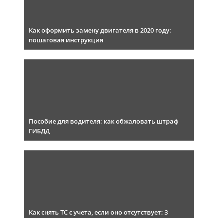
Как оформить замену двигателя в 2020 году:
пошаговая инструкция
Пособие для водителя: как обжаловать штраф
ГИБДД
Как снять ТС с учета, если оно отсутствует: 3