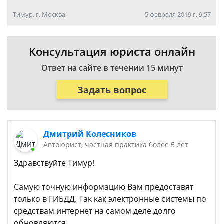
Тимур, г. Москва
5 февраля 2019 г. 9:57
Консультация юриста онлайн
Ответ на сайте в течении 15 минут
Задать вопрос
Дмитрий Колесников
Автоюрист, частная практика более 5 лет
Здравствуйте Тимур!
Самую точную информацию Вам предоставят
только в ГИБДД. Так как электронные системы по
средствам интернет на самом деле долго
обновляются.