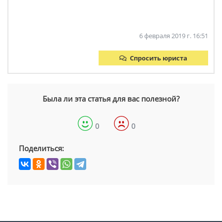
6 февраля 2019 г. 16:51
Спросить юриста
Была ли эта статья для вас полезной?
0
0
Поделиться: