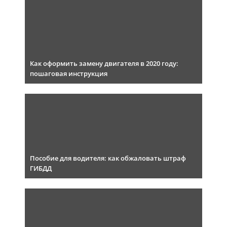
Как оформить замену двигателя в 2020 году:
пошаговая инструкция
Пособие для водителя: как обжаловать штраф
ГИБДД