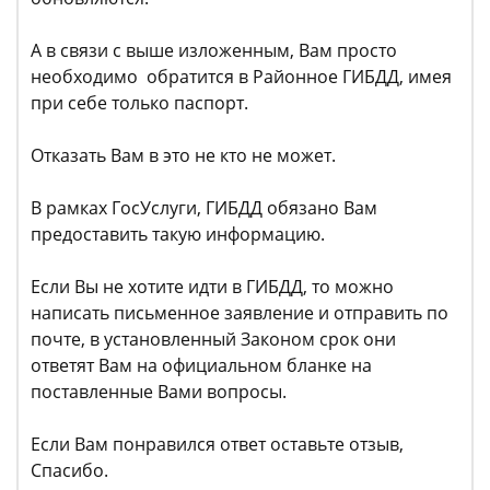
А в связи с выше изложенным, Вам просто
необходимо обратится в Районное ГИБДД, имея
при себе только паспорт.
Отказать Вам в это не кто не может.
В рамках ГосУслуги, ГИБДД обязано Вам
предоставить такую информацию.
Если Вы не хотите идти в ГИБДД, то можно
написать письменное заявление и отправить по
почте, в установленный Законом срок они
ответят Вам на официальном бланке на
поставленные Вами вопросы.
Если Вам понравился ответ оставьте отзыв,
Спасибо.