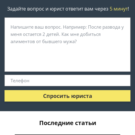
Задайте вопрос и юрист ответит вам через
5 минут
!
Спросить юриста
Последние статьи