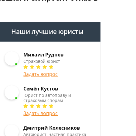
Наши лучшие юристы
Михаил Руднев
Страховой юрист
Задать вопрос
Семён Кустов
Юрист по автоправу и
страховым спорам
Задать вопрос
Дмитрий Колесников
Автоюрист, частная практика