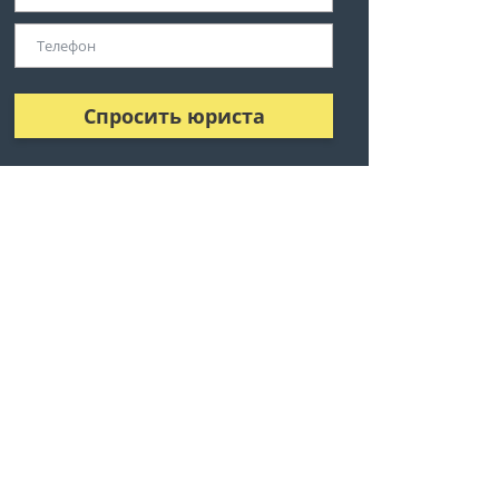
Спросить юриста