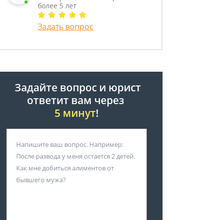
более 5 лет
Задать вопрос
Задайте вопрос и юрист
ответит вам через
5 минут
!