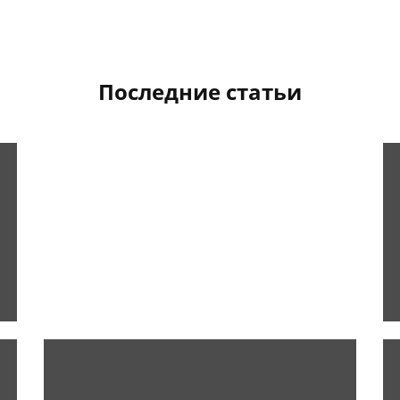
Последние статьи