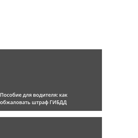
Пособие для водителя: как
обжаловать штраф ГИБДД