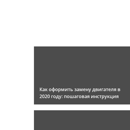
Как оформить замену двигателя в
2020 году: пошаговая инструкция