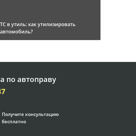
ТС в утиль: как утилизировать
автомобиль?
а по автоправу
37
Получите консультацию
бесплатно