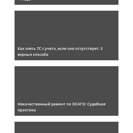
Как снять ТС с учета, если оно отсутствует: 3
верных способа
Некачественный ремонт по ОСАГО: Судебная
практика