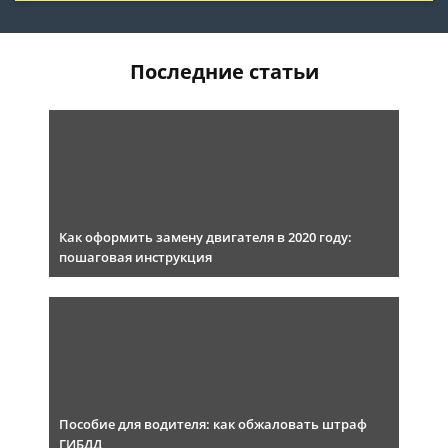
Последние статьи
Как оформить замену двигателя в 2020 году:
пошаговая инструкция
Пособие для водителя: как обжаловать штраф
ГИБДД