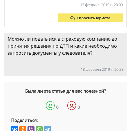
13 февраля 2019 г. 20:03
Спросить юриста
Можно ли подать иск в страховую компанию до
принятия решения по ДТП и какие необходимо
запросить документы у следователя?
13 февраля 2019 г. 20:28
Была ли эта статья для вас полезной?
0
0
Поделиться: