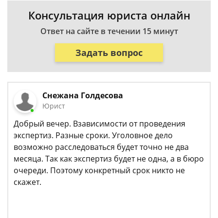
Консультация юриста онлайн
Ответ на сайте в течении 15 минут
Задать вопрос
Снежана Голдесова
Юрист
Добрый вечер. Взависимости от проведения
экспертиз. Разные сроки. Уголовное дело
возможно расследоваться будет точно не два
месяца. Так как экспертиз будет не одна, а в бюро
очереди. Поэтому конкретный срок никто не
скажет.