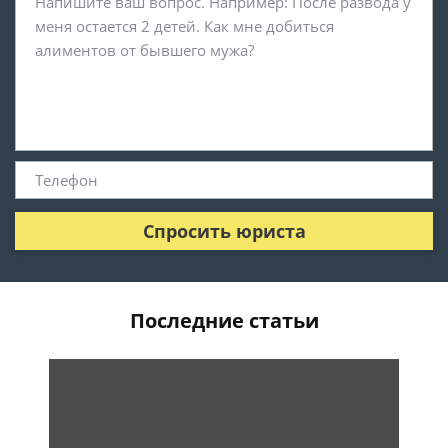
Спросить юриста
Последние статьи