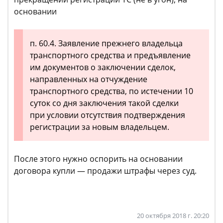
основании
п. 60.4. Заявление прежнего владельца
транспортного средства и предъявление
им документов о заключении сделок,
направленных на отчуждение
транспортного средства, по истечении 10
суток со дня заключения такой сделки
при условии отсутствия подтверждения
регистрации за новым владельцем.
После этого нужно оспорить на основании
договора купли — продажи штрафы через суд.
20 октября 2018 г. 20:20