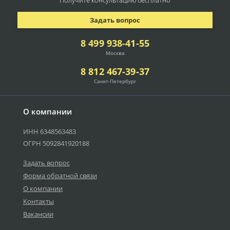
Получите консультацию
бесплатно
Задать вопрос
8 499 938-41-55
Москва
8 812 467-39-37
Санкт-Петербург
О компании
ИНН 6348563483
ОГРН 5092841920188
Задать вопрос
Форма обратной связи
О компании
Контакты
Вакансии