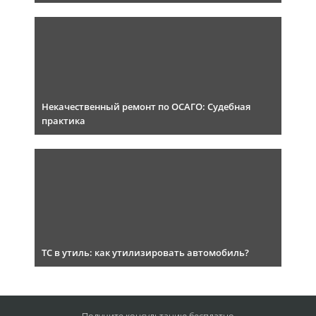
Некачественный ремонт по ОСАГО: Судебная
практика
ТС в утиль: как утилизировать автомобиль?