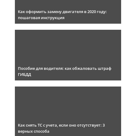
Как оформить замену двигателя в 2020 году:
пошаговая инструкция
Пособие для водителя: как обжаловать штраф
ГИБДД
Как снять ТС с учета, если оно отсутствует: 3
верных способа