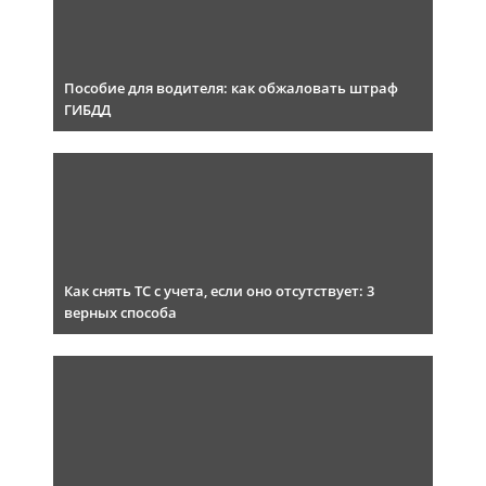
Пособие для водителя: как обжаловать штраф
ГИБДД
Как снять ТС с учета, если оно отсутствует: 3
верных способа