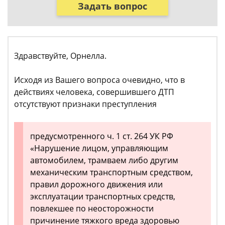
Задать вопрос
Здравствуйте, Орнелла.
Исходя из Вашего вопроса очевидно, что в
действиях человека, совершившего ДТП
отсутствуют признаки преступления
предусмотренного ч. 1 ст. 264 УК РФ
«Нарушение лицом, управляющим
автомобилем, трамваем либо другим
механическим транспортным средством,
правил дорожного движения или
эксплуатации транспортных средств,
повлекшее по неосторожности
причинение тяжкого вреда здоровью