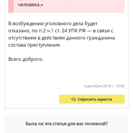
человека.»
В возбуждении уголовного дела будет
отказано, по п.2 ч.1 ст. 24 УПК РФ — в связи с
отсутствием в действиях данного гражданина
состава преступления.
Всего доброго.
4 декабря 2018 г. 18:00
Спросить юриста
Была ли эта статья для вас полезной?