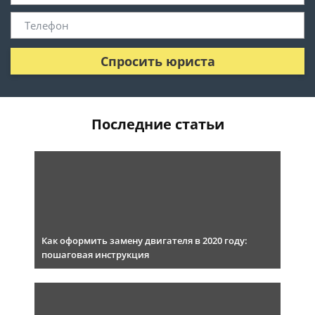
Спросить юриста
Последние статьи
Как оформить замену двигателя в 2020 году:
пошаговая инструкция