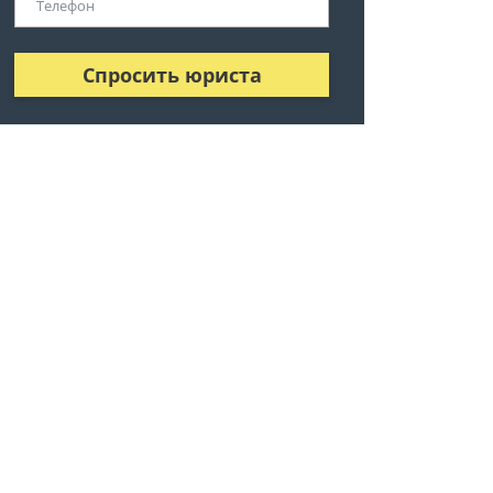
Спросить юриста