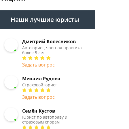
Наши лучшие юристы
Дмитрий Колесников
Автоюрист, частная практика
более 5 лет
Задать вопрос
Михаил Руднев
Страховой юрист
Задать вопрос
Семён Кустов
Юрист по автоправу и
страховым спорам