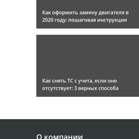
Как оформить замену двигателя в
2020 году: пошаговая инструкция
Как снять ТС с учета, если оно
отсутствует: 3 верных способа
О компании