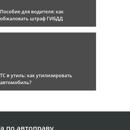
Пособие для водителя: как
обжаловать штраф ГИБДД
ТС в утиль: как утилизировать
автомобиль?
а по автоправу