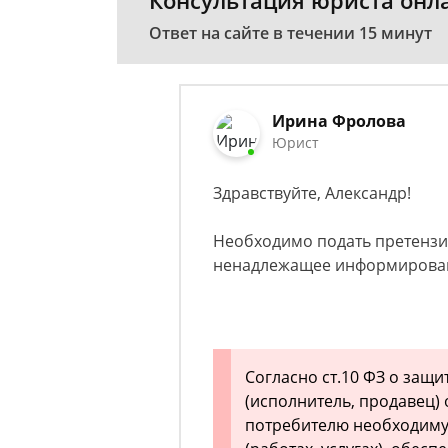
Консультация юриста онл
Ответ на сайте в течении 15 минут
Ирина Фролова
Юрист
Здравствуйте, Александр!
Необходимо подать претензию
ненадлежащее информирован
Согласно ст.10 ФЗ о защи
(исполнитель, продавец)
потребителю необходиму