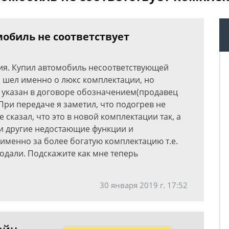
мобиль не соответствует
ция. Купил автомобиль несоответствующей
 шел именно о люкс комплектации, но
 указан в договоре обозначением(продавец
 При передаче я заметил, что подогрев не
 сказал, что это в новой комплектации так, а
 и другие недостающие функции и
именно за более богатую комплектацию т.е.
родали. Подскажите как мне теперь
30 января 2019 г. 17:52