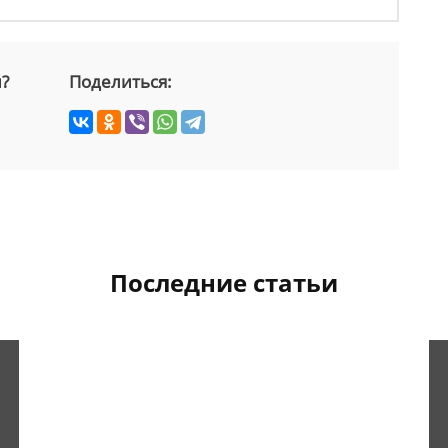
й?
Поделиться:
Последние статьи