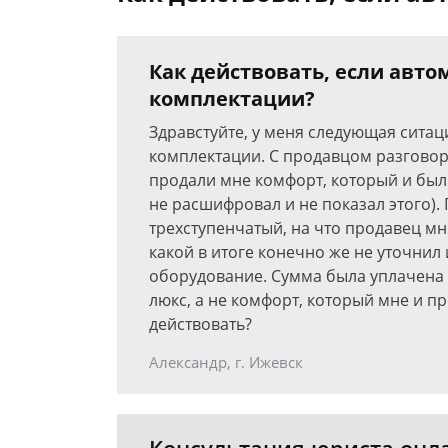
Как действовать, если авто
комплектации?
Здравстуйте, у меня следующая сита
комплектации. С продавцом разговор
продали мне комфорт, который и был
не расшифровал и не показал этого).
трехступенчатый, на что продавец мне
какой в итоге конечно же не уточнил
оборудование. Сумма была уплачена 
люкс, а не комфорт, который мне и п
действовать?
Александр, г. Ижевск