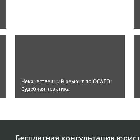
Некачественный ремонт по ОСАГО:
Судебная практика
Бесплатная консультация юрист