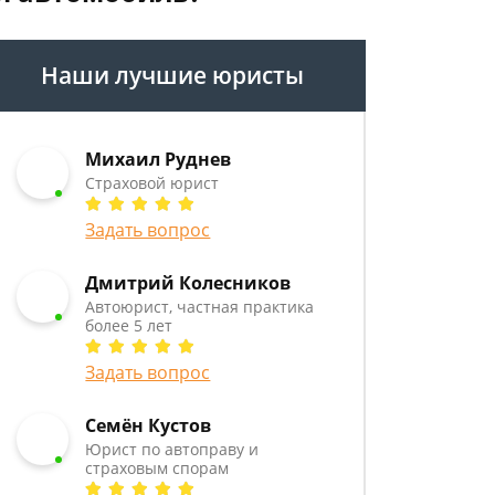
Наши лучшие юристы
Михаил Руднев
Страховой юрист
Задать вопрос
Дмитрий Колесников
Автоюрист, частная практика
более 5 лет
Задать вопрос
Семён Кустов
Юрист по автоправу и
страховым спорам