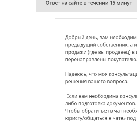
Ответ на сайте в течении 15 минут
Добрый день, вам необходимо
предыдущий собственник, а и
продажи (где вы продавец) в 
перенаправлены покупателю
Надеюсь, что моя консульта
решения вашего вопроса.
Если вам необходима консуль
либо подготовка документов. 
Чтобы обратиться в чат нео
юристу/общаться в чате» под