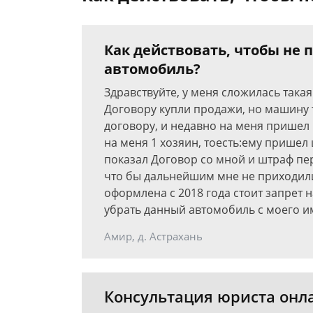
Как действовать, чтобы не
автомобиль?
Здравствуйте, у меня сложилась такая
Договору купли продажи, но машину т
договору, и недавно на меня пришел 
на меня 1 хозяин, тоесть:ему пришел
показал Договор со мной и штраф пер
что бы дальнейшим мне не приходили 
оформлена с 2018 года стоит запрет 
убрать данный автомобиль с моего и
Амир, д. Астрахань
Консультация юриста онл