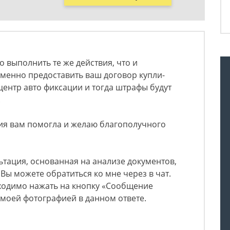
 выполнить те же действия, что и
менно предоставить ваш договор купли-
центр авто фиксации и тогда штрафы будут
.
ция вам помогла и желаю благополучного
тация, основанная на анализе документов,
Вы можете обратиться ко мне через в чат.
бходимо нажать на кнопку «Сообщение
 моей фотографией в данном ответе.