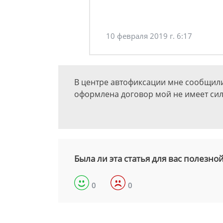
10 февраля 2019 г. 6:17
В центре автофиксации мне сообщили
оформлена договор мой не имеет сил
Была ли эта статья для вас полезно
0
0