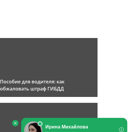
Пособие для водителя: как
обжаловать штраф ГИБДД