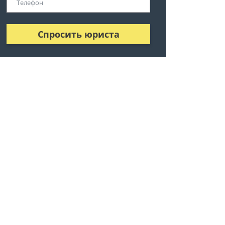
Спросить юриста