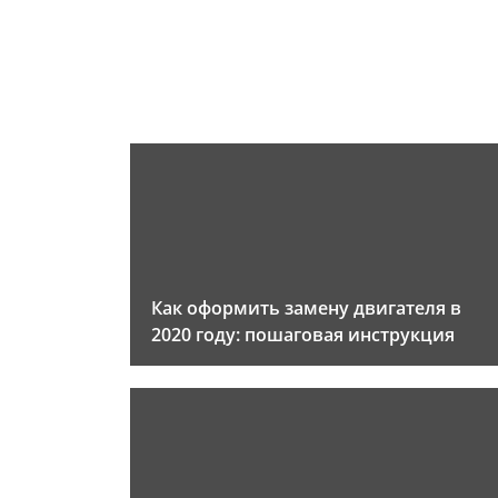
Как оформить замену двигателя в
2020 году: пошаговая инструкция