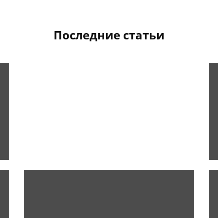
Последние статьи