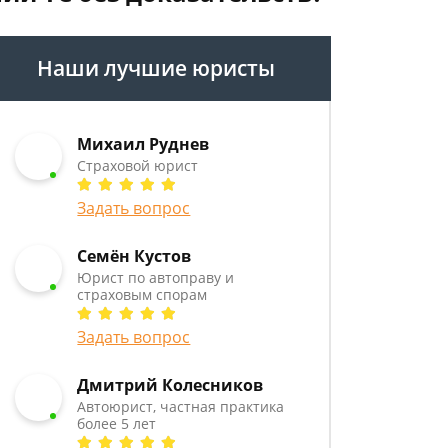
Наши лучшие юристы
Михаил Руднев
Страховой юрист
Задать вопрос
Семён Кустов
Юрист по автоправу и
страховым спорам
Задать вопрос
Дмитрий Колесников
Автоюрист, частная практика
более 5 лет