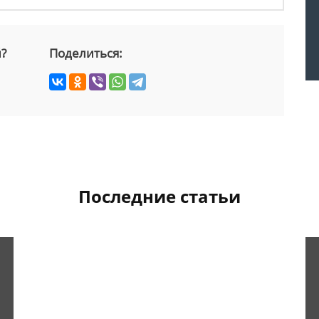
й?
Поделиться:
Последние статьи