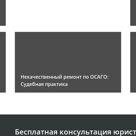
Некачественный ремонт по ОСАГО:
Судебная практика
Бесплатная консультация юрист