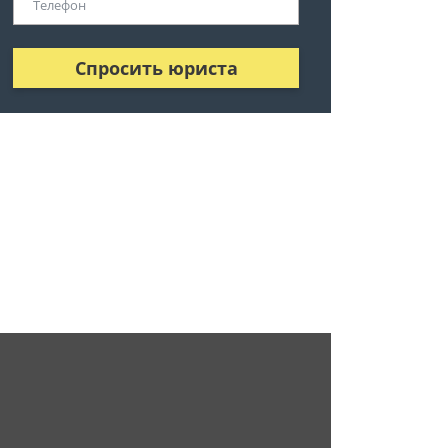
Спросить юриста