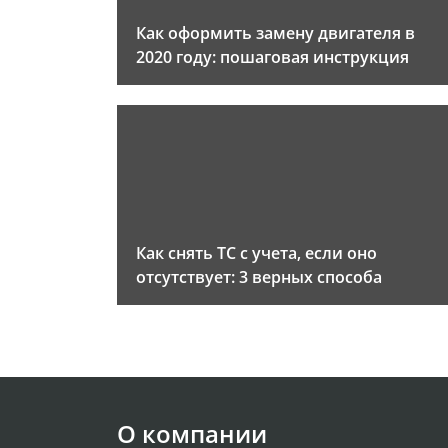
Как оформить замену двигателя в
2020 году: пошаговая инструкция
Как снять ТС с учета, если оно
отсутствует: 3 верных способа
О компании