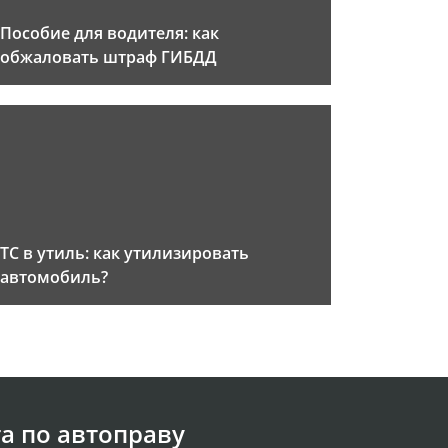
Пособие для водителя: как
обжаловать штраф ГИБДД
ТС в утиль: как утилизировать
автомобиль?
а по автоправу