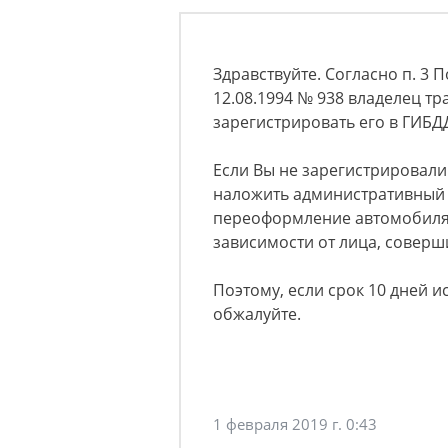
Здравствуйте. Согласно п. 3 
12.08.1994 № 938 владелец тр
зарегистрировать его в ГИБДД
Если Вы не зарегистрировали
наложить административный 
переоформление автомобиля в
зависимости от лица, совер
Поэтому, если срок 10 дней и
обжалуйте.
1 февраля 2019 г. 0:43