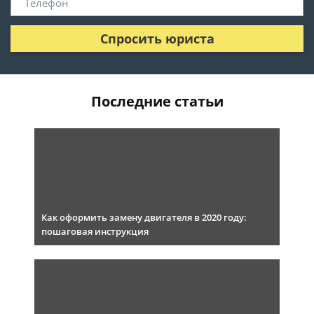
Спросить юриста
Последние статьи
Как оформить замену двигателя в 2020 году:
пошаговая инструкция