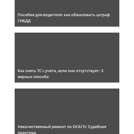
Пособие для водителя: как обжаловать штраф
ГИБДД
Как снять ТС с учета, если оно отсутствует: 3
верных способа
Некачественный ремонт по ОСАГО: Судебная
практика