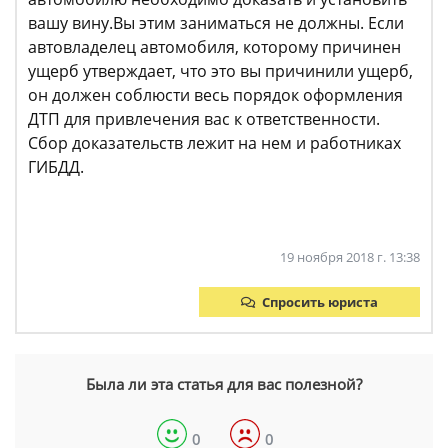
вашу вину.Вы этим заниматься не должны. Если
автовладелец автомобиля, которому причинен
ущерб утверждает, что это вы причинили ущерб,
он должен соблюсти весь порядок оформления
ДТП для привлечения вас к ответственности.
Сбор доказательств лежит на нем и работниках
ГИБДД.
19 ноября 2018 г. 13:38
Спросить юриста
Была ли эта статья для вас полезной?
0
0