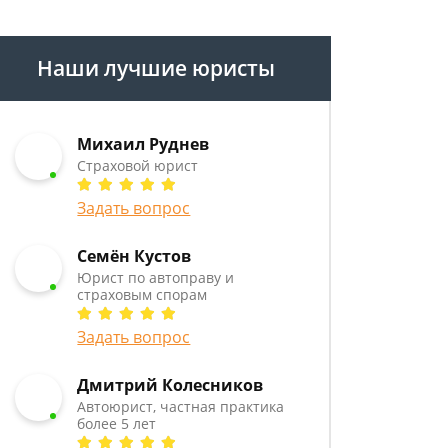
Наши лучшие юристы
Михаил Руднев
Страховой юрист
Задать вопрос
Семён Кустов
Юрист по автоправу и
страховым спорам
Задать вопрос
Дмитрий Колесников
Автоюрист, частная практика
более 5 лет