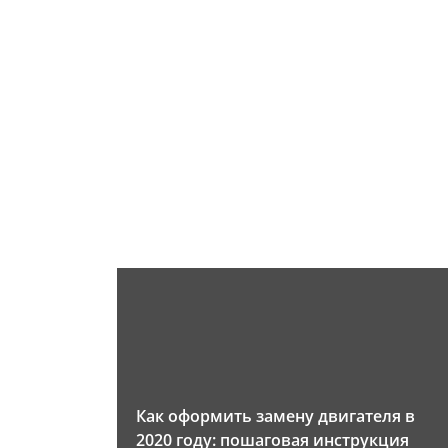
Как оформить замену двигателя в
2020 году: пошаговая инструкция