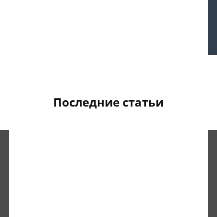
Последние статьи