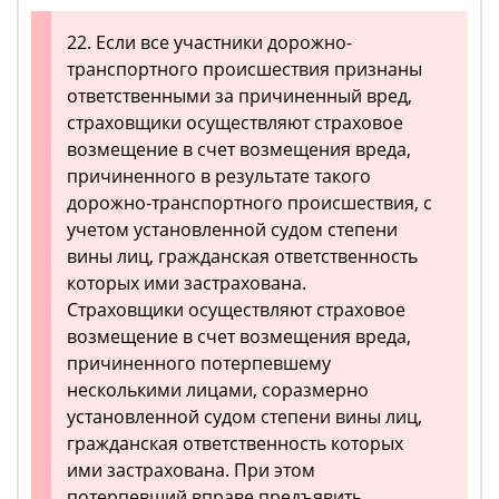
22. Если все участники дорожно-
транспортного происшествия признаны
ответственными за причиненный вред,
страховщики осуществляют страховое
возмещение в счет возмещения вреда,
причиненного в результате такого
дорожно-транспортного происшествия, с
учетом установленной судом степени
вины лиц, гражданская ответственность
которых ими застрахована.
Страховщики осуществляют страховое
возмещение в счет возмещения вреда,
причиненного потерпевшему
несколькими лицами, соразмерно
установленной судом степени вины лиц,
гражданская ответственность которых
ими застрахована. При этом
потерпевший вправе предъявить