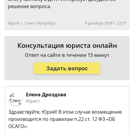
решение вопроса.
Юрий, г. Санкт-Петербург
9 декабря 2018 г. 22:57
Консультация юриста онлайн
Ответ на сайте в течении 15 минут
Задать вопрос
Елена Дроздова
Юрист
Здравствуйте, Юрий! В этом случае возмещение
производится по правилам п.22 ст. 12 ФЗ «ОБ
ОСАГО»: