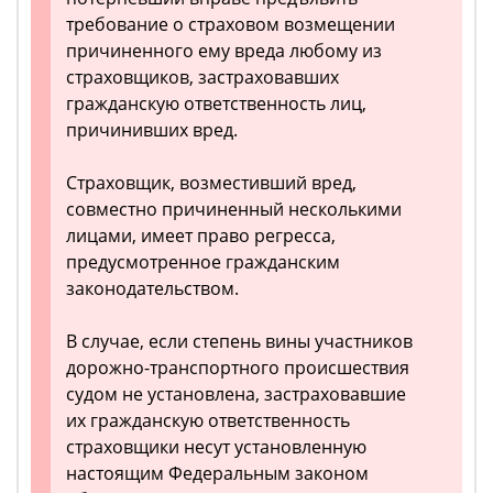
требование о страховом возмещении
причиненного ему вреда любому из
страховщиков, застраховавших
гражданскую ответственность лиц,
причинивших вред.
Страховщик, возместивший вред,
совместно причиненный несколькими
лицами, имеет право регресса,
предусмотренное гражданским
законодательством.
В случае, если степень вины участников
дорожно-транспортного происшествия
судом не установлена, застраховавшие
их гражданскую ответственность
страховщики несут установленную
настоящим Федеральным законом