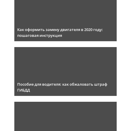
Как оформить замену двигателя в 2020 году:
пошаговая инструкция
Пособие для водителя: как обжаловать штраф
ГИБДД