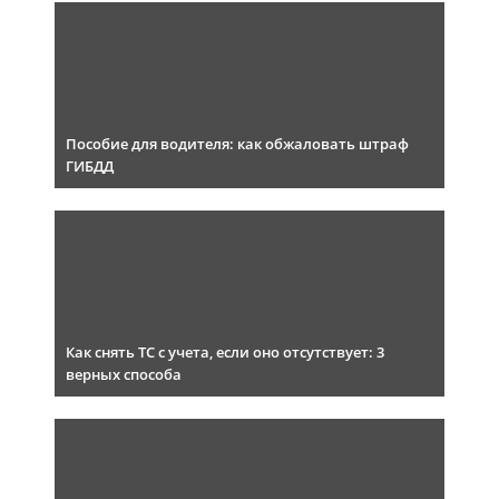
Пособие для водителя: как обжаловать штраф
ГИБДД
Как снять ТС с учета, если оно отсутствует: 3
верных способа