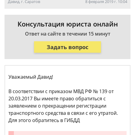
Давид, г. Саратов
8 февраля 2019 г. 10:04
Консультация юриста онлайн
Ответ на сайте в течении 15 минут
Задать вопрос
Уважаемый Давид!
В соответствии с приказом МВД РФ № 139 от
20.03.2017 Вы имеете право обратиться с
заявлением о прекращении регистрации
транспортного средства в связи с его утратой.
Для этого обратитесь в ГИБДД