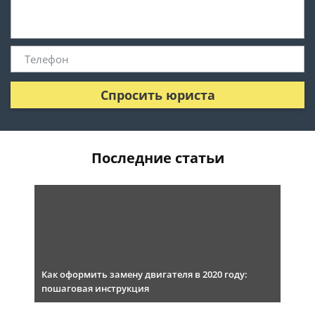
Спросить юриста
Последние статьи
Как оформить замену двигателя в 2020 году:
пошаговая инструкция