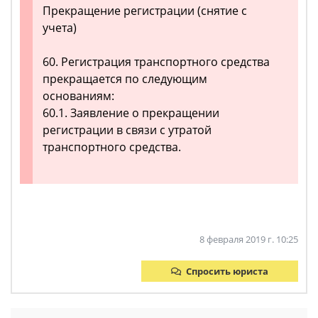
Прекращение регистрации (снятие с
учета)
60. Регистрация транспортного средства
прекращается по следующим
основаниям:
60.1. Заявление о прекращении
регистрации в связи с утратой
транспортного средства.
8 февраля 2019 г. 10:25
Спросить юриста