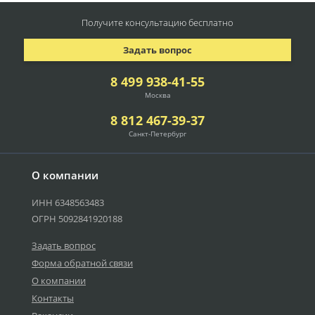
Получите консультацию
бесплатно
Задать вопрос
8 499 938-41-55
Москва
8 812 467-39-37
Санкт-Петербург
О компании
ИНН 6348563483
ОГРН 5092841920188
Задать вопрос
Форма обратной связи
О компании
Контакты