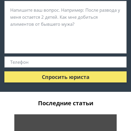
Спросить юриста
Последние статьи