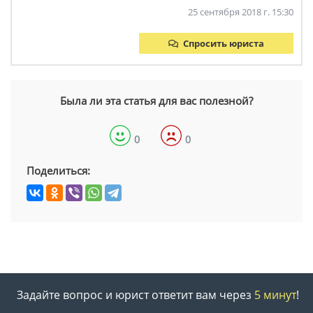
25 сентября 2018 г. 15:30
Спросить юриста
Была ли эта статья для вас полезной?
0
0
Поделиться:
Задайте вопрос и юрист ответит вам через
5 минут
!