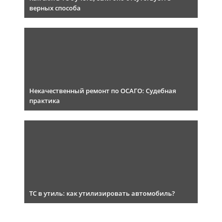
верных способа
Некачественный ремонт по ОСАГО: Судебная
практика
ТС в утиль: как утилизировать автомобиль?