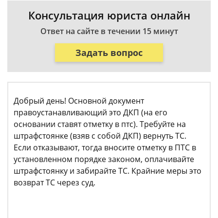
Консультация юриста онлайн
Ответ на сайте в течении 15 минут
Задать вопрос
Добрый день! Основной документ
правоустанавливающий это ДКП (на его
основании ставят отметку в птс). Требуйте на
штрафстоянке (взяв с собой ДКП) вернуть ТС.
Если отказывают, тогда вносите отметку в ПТС в
установленном порядке законом, оплачивайте
штрафстоянку и забирайте ТС. Крайние меры это
возврат ТС через суд.