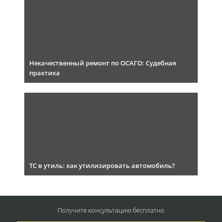
Некачественный ремонт по ОСАГО: Судебная
практика
ТС в утиль: как утилизировать автомобиль?
Получите консультацию
бесплатно