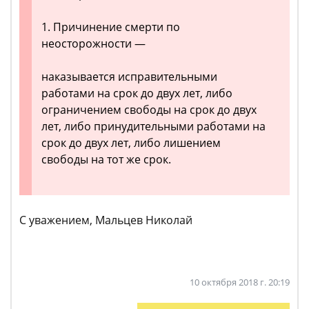
1. Причинение смерти по
неосторожности —
наказывается исправительными
работами на срок до двух лет, либо
ограничением свободы на срок до двух
лет, либо принудительными работами на
срок до двух лет, либо лишением
свободы на тот же срок.
С уважением, Мальцев Николай
10 октября 2018 г. 20:19