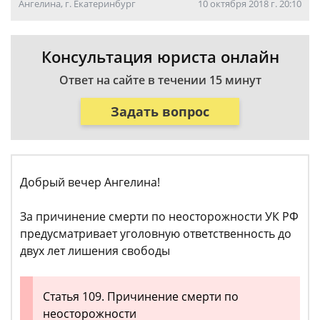
Ангелина, г. Екатеринбург
10 октября 2018 г. 20:10
Консультация юриста онлайн
Ответ на сайте в течении 15 минут
Задать вопрос
Добрый вечер Ангелина!
За причинение смерти по неосторожности УК РФ
предусматривает уголовную ответственность до
двух лет лишения свободы
Статья 109. Причинение смерти по
неосторожности