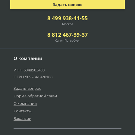
Задать вопрос
8 499 938-41-55
Москва
8 812 467-39-37
Санкт-Петербург
О компании
ИНН 6348563483
ОГРН 5092841920188
Задать вопрос
Форма обратной связи
О компании
Контакты
Вакансии