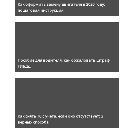
Как оформить замену двигателя в 2020 году:
пошаговая инструкция
Пособие для водителя: как обжаловать штраф
ГИБДД
Как снять ТС с учета, если оно отсутствует: 3
верных способа