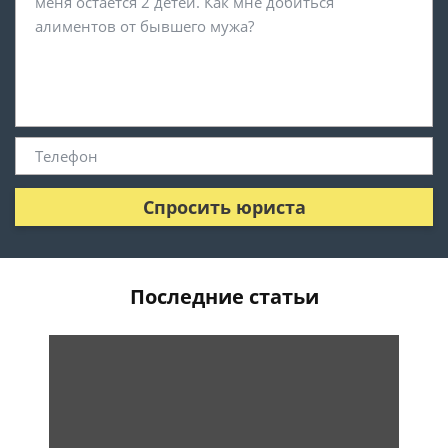
Спросить юриста
Последние статьи