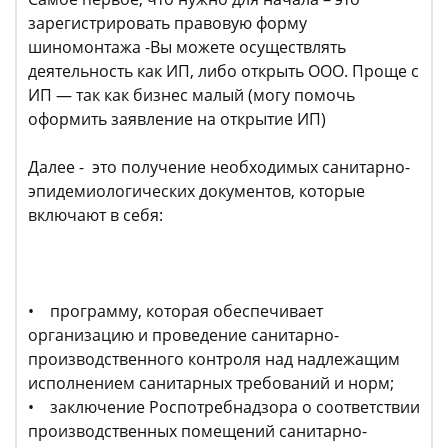
зарегистрировать правовую форму
шиномонтажа -Вы можете осуществлять
деятельность как ИП, либо открыть ООО. Проще с
ИП — так как бизнес малый (могу помочь
оформить заявление на открытие ИП)
Далее - это получение необходимых санитарно-
эпидемиологических документов, которые
включают в себя:
• программу, которая обеспечивает
организацию и проведение санитарно-
производственного контроля над надлежащим
исполнением санитарных требований и норм;
• заключение Роспотребнадзора о соответствии
производственных помещений санитарно-