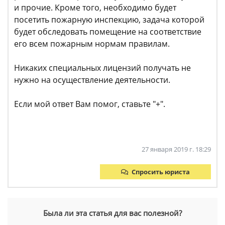
и прочие. Кроме того, необходимо будет
посетить пожарную инспекцию, задача которой
будет обследовать помещение на соответствие
его всем пожарным нормам правилам.
Никаких специальных лицензий получать не
нужно на осуществление деятельности.
Если мой ответ Вам помог, ставьте "+".
27 января 2019 г. 18:29
Спросить юриста
Была ли эта статья для вас полезной?