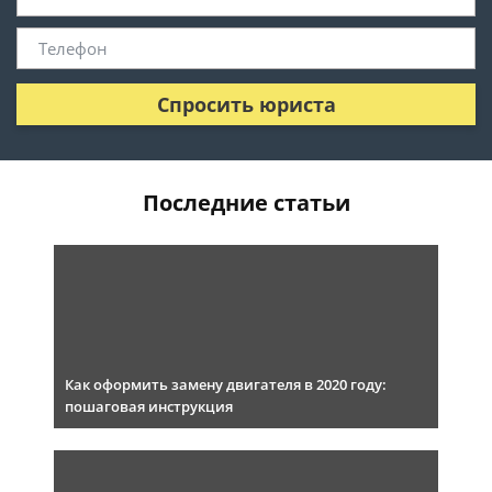
Спросить юриста
Последние статьи
Как оформить замену двигателя в 2020 году:
пошаговая инструкция