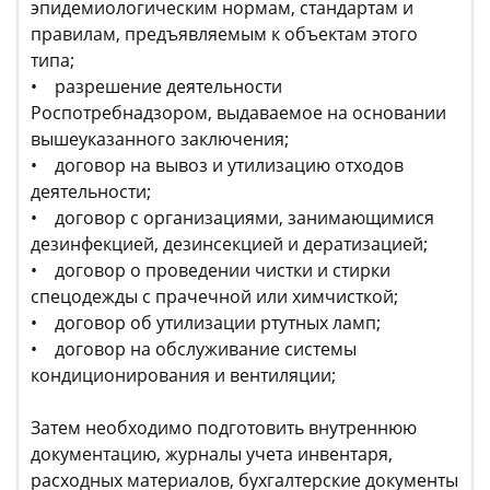
эпидемиологическим нормам, стандартам и
правилам, предъявляемым к объектам этого
типа;
• разрешение деятельности
Роспотребнадзором, выдаваемое на основании
вышеуказанного заключения;
• договор на вывоз и утилизацию отходов
деятельности;
• договор с организациями, занимающимися
дезинфекцией, дезинсекцией и дератизацией;
• договор о проведении чистки и стирки
спецодежды с прачечной или химчисткой;
• договор об утилизации ртутных ламп;
• договор на обслуживание системы
кондиционирования и вентиляции;
Затем необходимо подготовить внутреннюю
документацию, журналы учета инвентаря,
расходных материалов, бухгалтерские документы