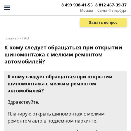
8 499 938-41-55
8 812 467-39-37
Москва
Санкт-Петербург
Задать вопрос
-
Главная
FAQ
К кому следует обращаться при открытии
шиномонтажа с мелким ремонтом
автомобилей?
К кому следует обращаться при открытии
шиномонтажа с мелким ремонтом
автомобилей?
Здравствуйте.
Планирую открыть шиномонтаж с мелким
ремонтом авто в подземном паркинге.