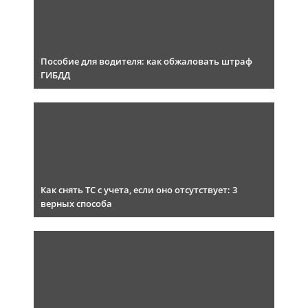
Пособие для водителя: как обжаловать штраф
ГИБДД
Как снять ТС с учета, если оно отсутствует: 3
верных способа