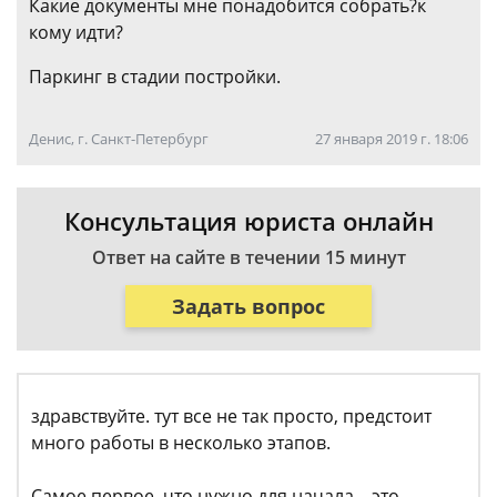
Какие документы мне понадобится собрать?к
кому идти?
Паркинг в стадии постройки.
Денис, г. Санкт-Петербург
27 января 2019 г. 18:06
Консультация юриста онлайн
Ответ на сайте в течении 15 минут
Задать вопрос
здравствуйте. тут все не так просто, предстоит
много работы в несколько этапов.
Самое первое, что нужно для начала – это