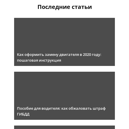
Последние статьи
Как оформить замену двигателя в 2020 году:
пошаговая инструкция
Пособие для водителя: как обжаловать штраф
ГИБДД