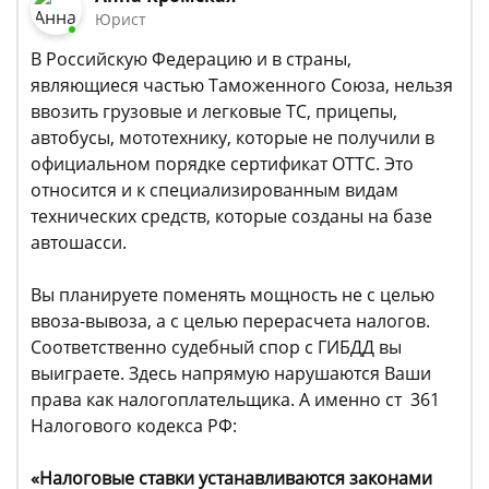
Юрист
В Российскую Федерацию и в страны,
являющиеся частью Таможенного Союза, нельзя
ввозить грузовые и легковые ТС, прицепы,
автобусы, мототехнику, которые не получили в
официальном порядке сертификат ОТТС. Это
относится и к специализированным видам
технических средств, которые созданы на базе
автошасси.
Вы планируете поменять мощность не с целью
ввоза-вывоза, а с целью перерасчета налогов.
Соответственно судебный спор с ГИБДД вы
выиграете. Здесь напрямую нарушаются Ваши
права как налогоплательщика. А именно ст 361
Налогового кодекса РФ:
«Налоговые ставки устанавливаются законами