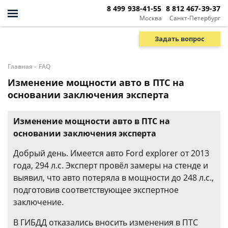
8 499 938-41-55
8 812 467-39-37
Москва
Санкт-Петербург
Задать вопрос
-
Главная
FAQ
Изменение мощности авто в ПТС на
основании заключения эксперта
Изменение мощности авто в ПТС на
основании заключения эксперта
Добрый день. Имеется авто Ford explorer от 2013
года, 294 л.с. Эксперт провёл замеры на стенде и
выявил, что авто потеряла в мощности до 248 л.с.,
подготовив соответствующее экспертное
заключение.
В ГИБДД отказались вносить изменения в ПТС