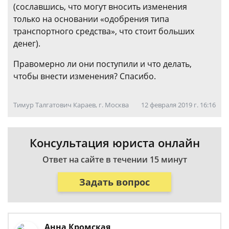
(сославшись, что могут вносить изменения
только на основании «одобрения типа
транспортного средства», что стоит больших
денег).
Правомерно ли они поступили и что делать,
чтобы внести изменения? Спасибо.
Тимур Талгатович Караев, г. Москва
12 февраля 2019 г. 16:16
Консультация юриста онлайн
Ответ на сайте в течении 15 минут
Задать вопрос
Анна Кромская