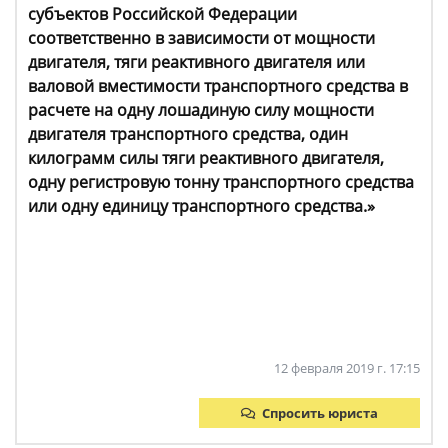
субъектов Российской Федерации
соответственно в зависимости от мощности
двигателя, тяги реактивного двигателя или
валовой вместимости транспортного средства в
расчете на одну лошадиную силу мощности
двигателя транспортного средства, один
килограмм силы тяги реактивного двигателя,
одну регистровую тонну транспортного средства
или одну единицу транспортного средства.»
12 февраля 2019 г. 17:15
Спросить юриста