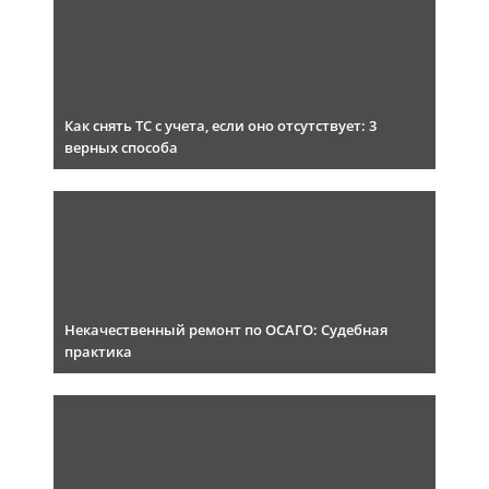
Как снять ТС с учета, если оно отсутствует: 3
верных способа
Некачественный ремонт по ОСАГО: Судебная
практика