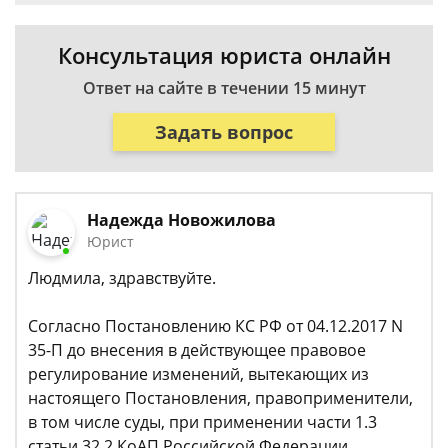
Консультация юриста онлайн
Ответ на сайте в течении 15 минут
Задать вопрос
Надежда Новожилова
Юрист
Людмила, здравствуйте.
Согласно Постановлению КС РФ от 04.12.2017 N
35-П до внесения в действующее правовое
регулирование изменений, вытекающих из
настоящего Постановления, правоприменители,
в том числе суды, при применении части 1.3
статьи 32.2 КоАП Российской Федерации,