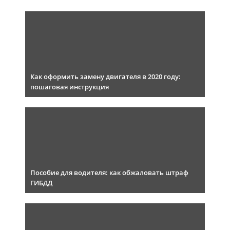
Как оформить замену двигателя в 2020 году:
пошаговая инструкция
Пособие для водителя: как обжаловать штраф
ГИБДД