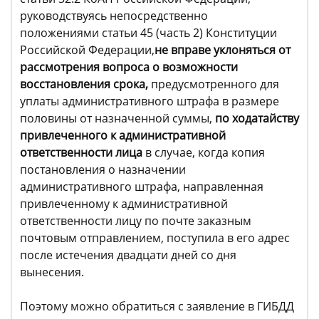
руководствуясь непосредственно
положениями статьи 45 (часть 2) Конституции
Российской Федерации,
не вправе уклоняться от
рассмотрения вопроса о возможности
восстановления срока,
предусмотренного для
уплаты административного штрафа в размере
половины от назначенной суммы,
по ходатайству
привлеченного к административной
ответственности лица
в случае, когда копия
постановления о назначении
административного штрафа, направленная
привлеченному к административной
ответственности лицу по почте заказным
почтовым отправлением, поступила в его адрес
после истечения двадцати дней со дня
вынесения.
Поэтому можно обратиться с заявление в ГИБДД