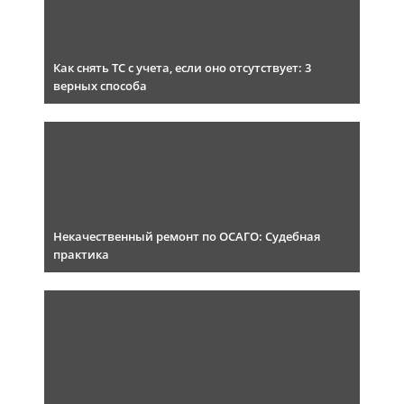
Как снять ТС с учета, если оно отсутствует: 3
верных способа
Некачественный ремонт по ОСАГО: Судебная
практика