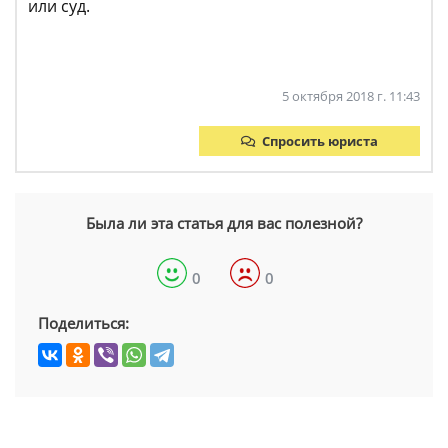
или суд.
5 октября 2018 г. 11:43
Спросить юриста
Была ли эта статья для вас полезной?
0
0
Поделиться: