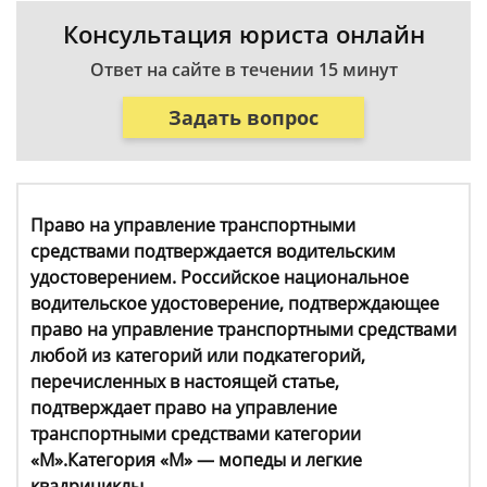
Консультация юриста онлайн
Ответ на сайте в течении 15 минут
Задать вопрос
Право на управление транспортными
средствами подтверждается водительским
удостоверением. Российское национальное
водительское удостоверение, подтверждающее
право на управление транспортными средствами
любой из категорий или подкатегорий,
перечисленных в настоящей статье,
подтверждает право на управление
транспортными средствами категории
«M».Категория «M» — мопеды и легкие
квадрициклы.