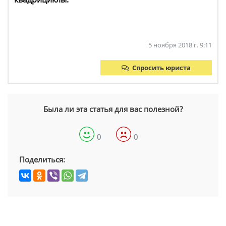
5 ноября 2018 г. 9:11
Спросить юриста
Была ли эта статья для вас полезной?
0
0
Поделиться: