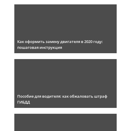
Как оформить замену двигателя в 2020 году:
пошаговая инструкция
Пособие для водителя: как обжаловать штраф
ГИБДД