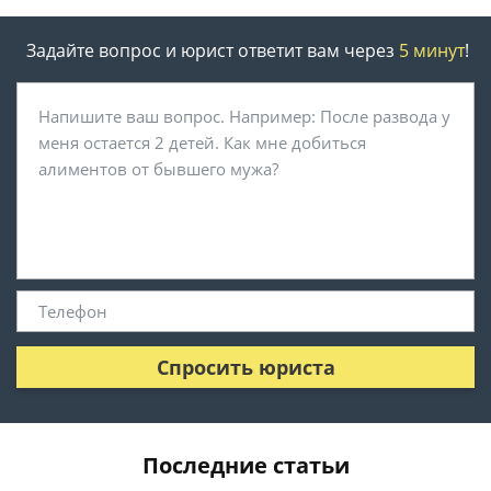
Задайте вопрос и юрист ответит вам через
5 минут
!
Спросить юриста
Последние статьи