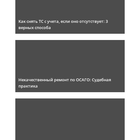
Как снять ТС с учета, если оно отсутствует: 3
верных способа
Некачественный ремонт по ОСАГО: Судебная
практика