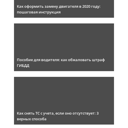
Как оформить замену двигателя в 2020 году:
пошаговая инструкция
Пособие для водителя: как обжаловать штраф
ГИБДД
Как снять ТС с учета, если оно отсутствует: 3
верных способа