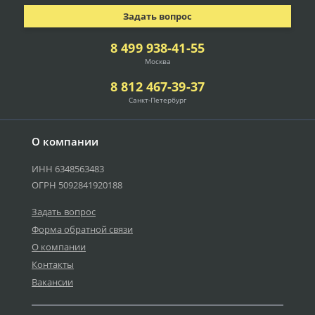
Задать вопрос
8 499 938-41-55
Москва
8 812 467-39-37
Санкт-Петербург
О компании
ИНН 6348563483
ОГРН 5092841920188
Задать вопрос
Форма обратной связи
О компании
Контакты
Вакансии