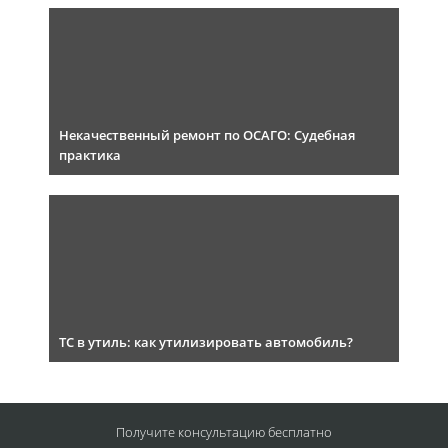
Некачественный ремонт по ОСАГО: Судебная
практика
ТС в утиль: как утилизировать автомобиль?
Получите консультацию
бесплатно