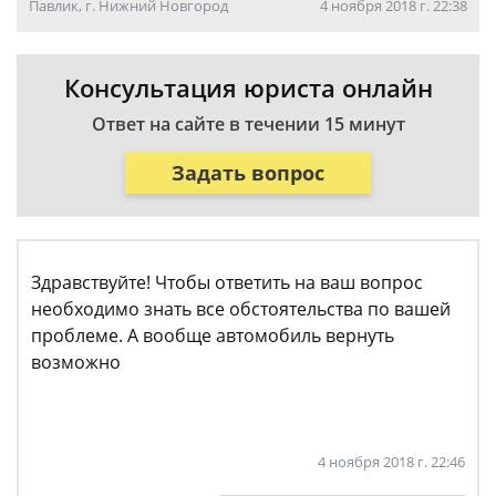
Павлик, г. Нижний Новгород
4 ноября 2018 г. 22:38
Консультация юриста онлайн
Ответ на сайте в течении 15 минут
Задать вопрос
Здравствуйте! Чтобы ответить на ваш вопрос
необходимо знать все обстоятельства по вашей
проблеме. А вообще автомобиль вернуть
возможно
4 ноября 2018 г. 22:46