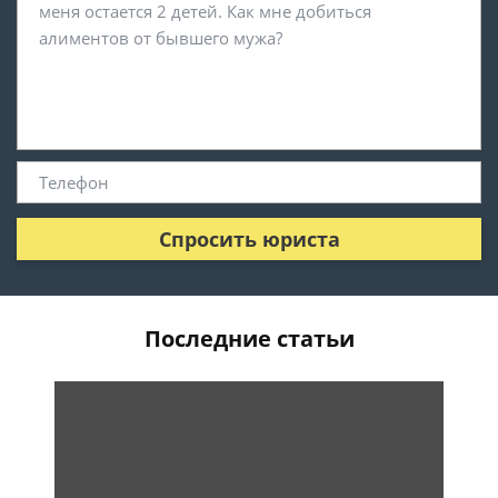
Спросить юриста
Последние статьи