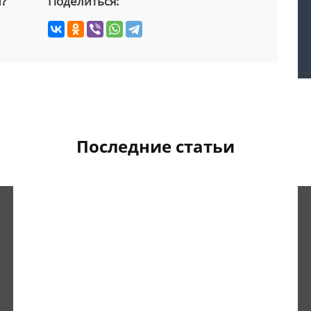
й?
Поделиться:
Последние статьи