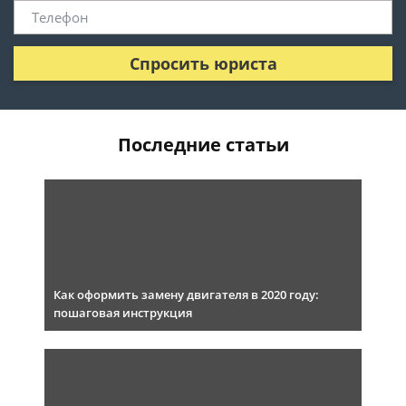
Спросить юриста
Последние статьи
Как оформить замену двигателя в 2020 году:
пошаговая инструкция