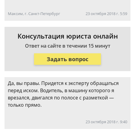
Максим, г. Санкт-Петербург
23 октября 2018 г. 5:59
Консультация юриста онлайн
Ответ на сайте в течении 15 минут
Задать вопрос
Да, вы правы. Придется к эксперту обращаться
перед иском. Водитель, в машину которого я
врезался, двигался по полосе с разметкой —
только прямо.
23 октября 2018 г. 9:40