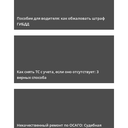
Пособие для водителя: как обжаловать штраф
ГИБДД
Как снять ТС с учета, если оно отсутствует: 3
верных способа
Некачественный ремонт по ОСАГО: Судебная