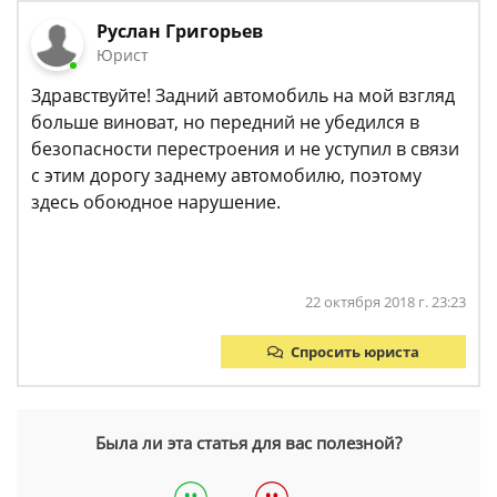
Руслан Григорьев
Юрист
Здравствуйте! Задний автомобиль на мой взгляд
больше виноват, но передний не убедился в
безопасности перестроения и не уступил в связи
с этим дорогу заднему автомобилю, поэтому
здесь обоюдное нарушение.
22 октября 2018 г. 23:23
Спросить юриста
Была ли эта статья для вас полезной?