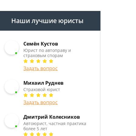
Наши лучшие юристы
Семён Кустов
Юрист по автоправу и
страховым спорам
Задать вопрос
Михаил Руднев
Страховой юрист
Задать вопрос
Дмитрий Колесников
Автоюрист, частная практика
более 5 лет