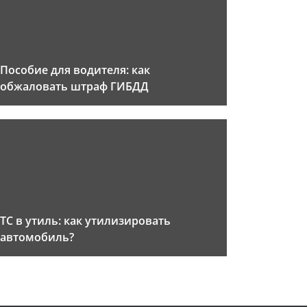
Пособие для водителя: как
обжаловать штраф ГИБДД
ТС в утиль: как утилизировать
автомобиль?