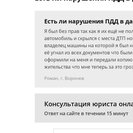
Есть ли нарушения ПДД в д
Я был без прав так как я их ещё не по
автомобиль и скрылся с места ДТП но
владелец машины на которой я был не
её угнал из всех документов что были
оформили на меня и передали копию 
жительства что мне теперь за это гро
Роман, г. Воронеж
Консультация юриста онл
Ответ на сайте в течении 15 минут