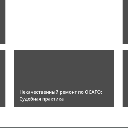
Некачественный ремонт по ОСАГО:
Судебная практика