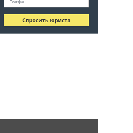
Спросить юриста