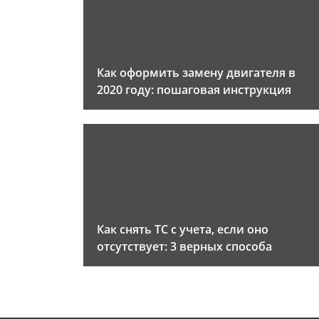
Как оформить замену двигателя в
2020 году: пошаговая инструкция
Как снять ТС с учета, если оно
отсутствует: 3 верных способа