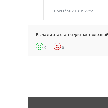
31 октября 2018 г. 22:59
Была ли эта статья для вас полезно
0
0