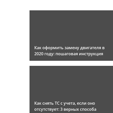
Как оформить замену двигателя в
2020 году: пошаговая инструкция
Как снять ТС с учета, если оно
отсутствует: 3 верных способа