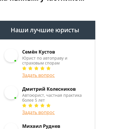
Наши лучшие юристы
Семён Кустов
Юрист по автоправу и
страховым спорам
Задать вопрос
Дмитрий Колесников
Автоюрист, частная практика
более 5 лет
Задать вопрос
Михаил Руднев