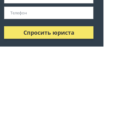
Спросить юриста