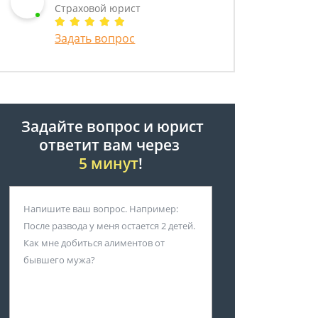
Страховой юрист
Задать вопрос
Задайте вопрос и юрист
ответит вам через
5 минут
!