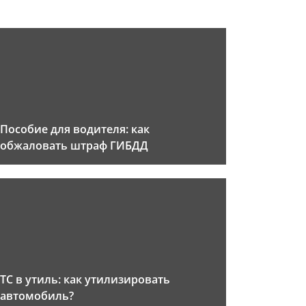
Пособие для водителя: как
обжаловать штраф ГИБДД
ТС в утиль: как утилизировать
автомобиль?