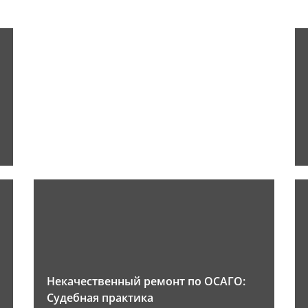
Некачественный ремонт по ОСАГО:
Судебная практика