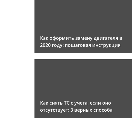
Как оформить замену двигателя в
2020 году: пошаговая инструкция
Как снять ТС с учета, если оно
отсутствует: 3 верных способа