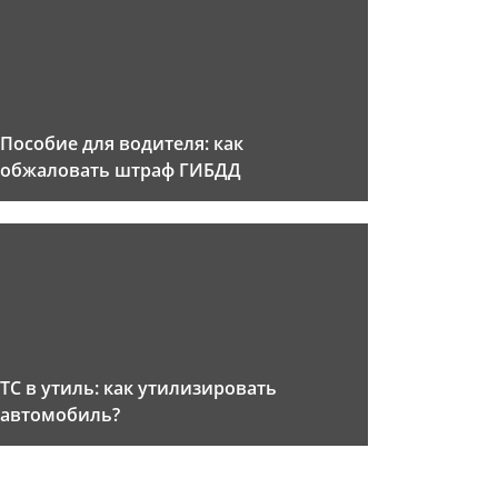
Пособие для водителя: как
обжаловать штраф ГИБДД
ТС в утиль: как утилизировать
автомобиль?