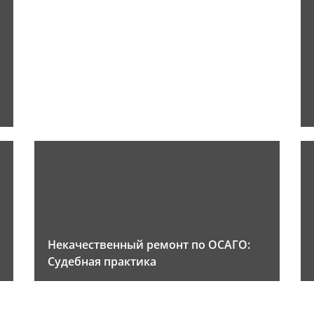
Некачественный ремонт по ОСАГО:
Судебная практика