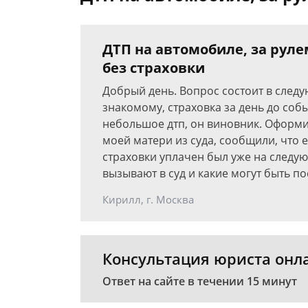
ДТП на автомобиле, за руле
без страховки
Добрый день. Вопрос состоит в след
знакомому, страховка за день до соб
небольшое дтп, он виновник. Оформи
моей матери из суда, сообщили, что е
страховки уплачен был уже на следую
вызывают в суд и какие могут быть по
Кирилл, г. Москва
Консультация юриста онл
Ответ на сайте в течении 15 минут