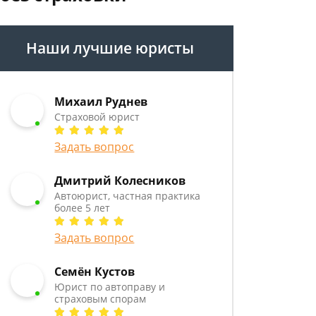
Наши лучшие юристы
Михаил Руднев
Страховой юрист
Задать вопрос
Дмитрий Колесников
Автоюрист, частная практика
более 5 лет
Задать вопрос
Семён Кустов
Юрист по автоправу и
страховым спорам