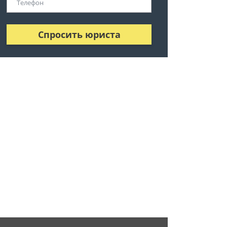
Спросить юриста