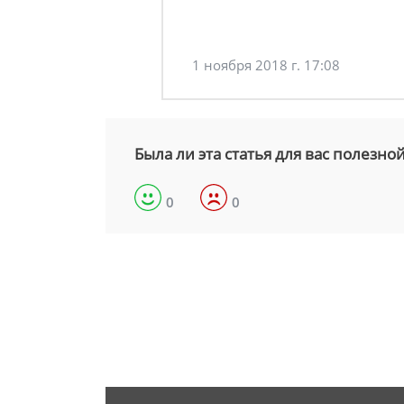
1 ноября 2018 г. 17:08
Была ли эта статья для вас полезно
0
0