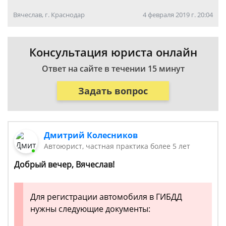
Вячеслав, г. Краснодар
4 февраля 2019 г. 20:04
Консультация юриста онлайн
Ответ на сайте в течении 15 минут
Задать вопрос
Дмитрий Колесников
Автоюрист, частная практика более 5 лет
Добрый вечер, Вячеслав!
Для регистрации автомобиля в ГИБДД
нужны следующие документы: