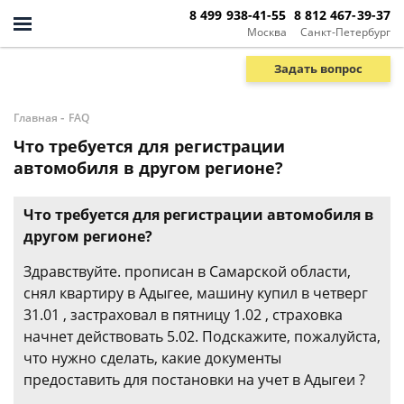
8 499 938-41-55
8 812 467-39-37
Москва
Санкт-Петербург
Задать вопрос
-
Главная
FAQ
Что требуется для регистрации
автомобиля в другом регионе?
Что требуется для регистрации автомобиля в
другом регионе?
Здравствуйте. прописан в Самарской области,
снял квартиру в Адыгее, машину купил в четверг
31.01 , застраховал в пятницу 1.02 , страховка
начнет действовать 5.02. Подскажите, пожалуйста,
что нужно сделать, какие документы
предоставить для постановки на учет в Адыгеи ?