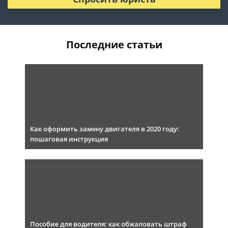
Последние статьи
Как оформить замену двигателя в 2020 году:
пошаговая инструкция
Пособие для водителя: как обжаловать штраф