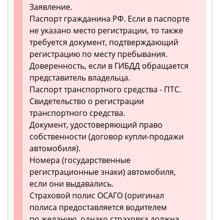
Заявление.
Паспорт гражданина РФ. Если в паспорте
не указано место регистрации, то также
требуется документ, подтверждающий
регистрацию по месту пребывания.
Доверенность, если в ГИБДД обращается
представитель владельца.
Паспорт транспортного средства - ПТС.
Свидетельство о регистрации
транспортного средства.
Документ, удостоверяющий право
собственности (договор купли-продажи
автомобиля).
Номера (государственные
регистрационные знаки) автомобиля,
если они выдавались.
Страховой полис ОСАГО (оригинал
полиса предоставляется водителем
по желанию, однако страховка должна