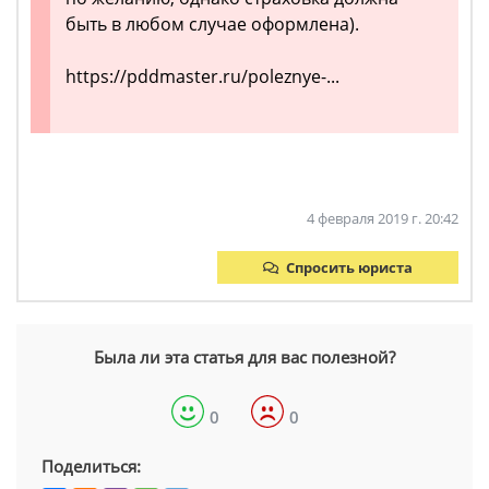
быть в любом случае оформлена).
https://pddmaster.ru/poleznye-...
4 февраля 2019 г. 20:42
Спросить юриста
Была ли эта статья для вас полезной?
0
0
Поделиться: