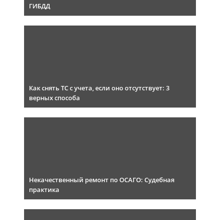
ГИБДД
Как снять ТС с учета, если оно отсутствует: 3
верных способа
Некачественный ремонт по ОСАГО: Судебная
практика